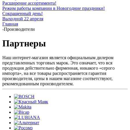
Расширение ассортимента!
Режим работы компании в Новогодние праздники!
Сокращенный день!
Выходной 22 апреля
Главная
-
Производители
Партнеры
Наш интернет-магазин является официальным дилером
представленных торговых марок. Это означает, что вся
продукция действительно фирменная, никакого «серого
импорта», на все товары распространяется гарантия
производителя, цены в нашем магазине соответствуют,
рекомендованным производителем.