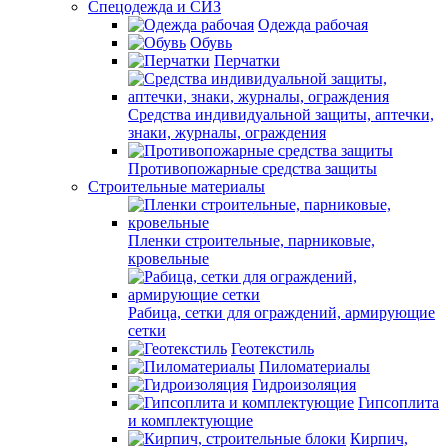
Спецодежда и СИЗ
Одежда рабочая
Обувь
Перчатки
Средства индивидуальной защиты, аптечки,
знаки, журналы, ограждения
Противопожарные средства защиты
Строительные материалы
Пленки строительные, парниковые,
кровельные
Рабица, сетки для ограждений, армирующие
сетки
Геотекстиль
Пиломатериалы
Гидроизоляция
Гипсоплита
и комплектующие
Кирпич,