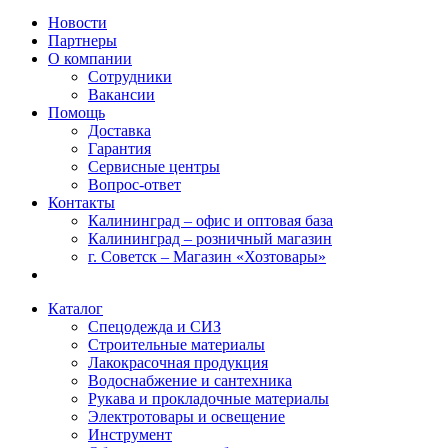
Новости
Партнеры
О компании
Сотрудники
Вакансии
Помощь
Доставка
Гарантия
Сервисные центры
Вопрос-ответ
Контакты
Калининград – офис и оптовая база
Калининград – розничный магазин
г. Советск – Магазин «Хозтовары»
Каталог
Спецодежда и СИЗ
Строительные материалы
Лакокрасочная продукция
Водоснабжение и сантехника
Рукава и прокладочные материалы
Электротовары и освещение
Инструмент