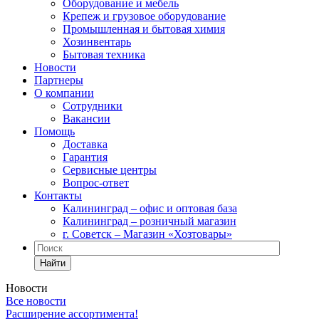
Оборудование и мебель
Крепеж и грузовое оборудование
Промышленная и бытовая химия
Хозинвентарь
Бытовая техника
Новости
Партнеры
О компании
Сотрудники
Вакансии
Помощь
Доставка
Гарантия
Сервисные центры
Вопрос-ответ
Контакты
Калининград – офис и оптовая база
Калининград – розничный магазин
г. Советск – Магазин «Хозтовары»
Найти
Новости
Все новости
Расширение ассортимента!