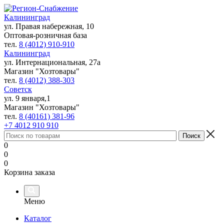
Калининград
ул. Правая набережная, 10
Оптовая-розничная база
тел.
8 (4012) 910-910
Калининград
ул. Интернациональная, 27а
Магазин "Хозтовары"
тел.
8 (4012) 388-303
Советск
ул. 9 января,1
Магазин "Хозтовары"
тел.
8 (40161) 381-96
+7 4012 910 910
0
0
0
Корзина заказа
Меню
Каталог