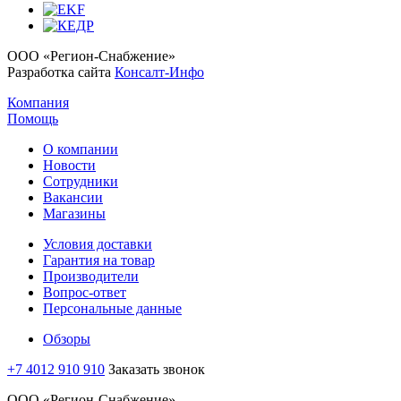
ООО «Регион-Снабжение»
Разработка сайта
Консалт-Инфо
Компания
Помощь
О компании
Новости
Сотрудники
Вакансии
Магазины
Условия доставки
Гарантия на товар
Производители
Вопрос-ответ
Персональные данные
Обзоры
+7 4012 910 910
Заказать звонок
ООО «Регион-Снабжение»