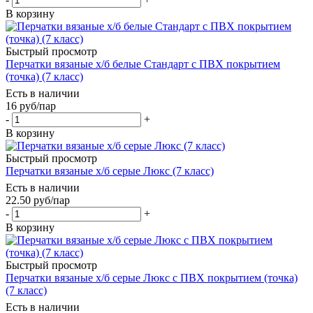
В корзину
Быстрый просмотр
Перчатки вязаные х/б белые Стандарт с ПВХ покрытием
(точка) (7 класс)
Есть в наличии
16
руб
/пар
-
+
В корзину
Быстрый просмотр
Перчатки вязаные х/б серые Люкс (7 класс)
Есть в наличии
22.50
руб
/пар
-
+
В корзину
Быстрый просмотр
Перчатки вязаные х/б серые Люкс с ПВХ покрытием (точка)
(7 класс)
Есть в наличии