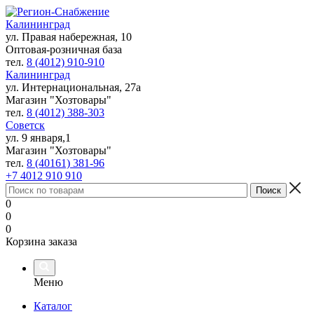
Калининград
ул. Правая набережная, 10
Оптовая-розничная база
тел.
8 (4012) 910-910
Калининград
ул. Интернациональная, 27а
Магазин "Хозтовары"
тел.
8 (4012) 388-303
Советск
ул. 9 января,1
Магазин "Хозтовары"
тел.
8 (40161) 381-96
+7 4012 910 910
0
0
0
Корзина заказа
Меню
Каталог