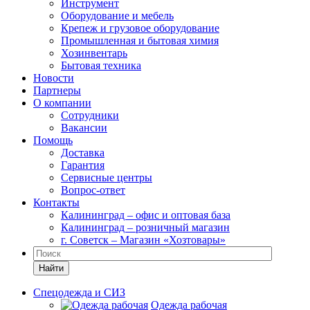
Инструмент
Оборудование и мебель
Крепеж и грузовое оборудование
Промышленная и бытовая химия
Хозинвентарь
Бытовая техника
Новости
Партнеры
О компании
Сотрудники
Вакансии
Помощь
Доставка
Гарантия
Сервисные центры
Вопрос-ответ
Контакты
Калининград – офис и оптовая база
Калининград – розничный магазин
г. Советск – Магазин «Хозтовары»
Найти
Спецодежда и СИЗ
Одежда рабочая