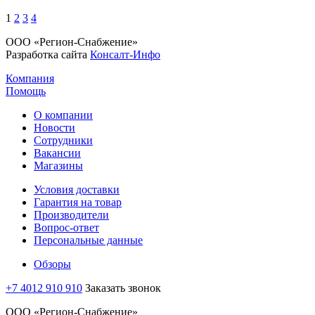
1
2
3
4
ООО «Регион-Снабжение»
Разработка сайта
Консалт-Инфо
Компания
Помощь
О компании
Новости
Сотрудники
Вакансии
Магазины
Условия доставки
Гарантия на товар
Производители
Вопрос-ответ
Персональные данные
Обзоры
+7 4012 910 910
Заказать звонок
ООО «Регион-Снабжение»