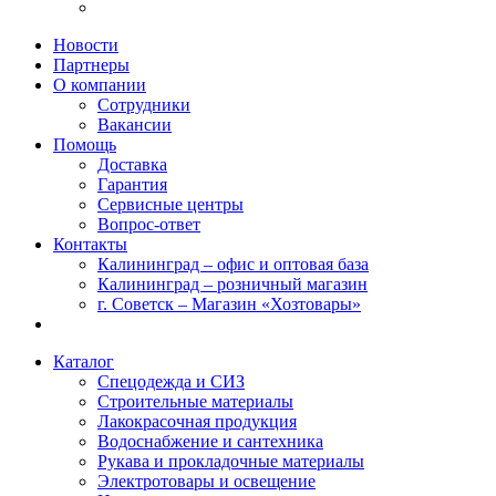
Новости
Партнеры
О компании
Сотрудники
Вакансии
Помощь
Доставка
Гарантия
Сервисные центры
Вопрос-ответ
Контакты
Калининград – офис и оптовая база
Калининград – розничный магазин
г. Советск – Магазин «Хозтовары»
Каталог
Спецодежда и СИЗ
Строительные материалы
Лакокрасочная продукция
Водоснабжение и сантехника
Рукава и прокладочные материалы
Электротовары и освещение