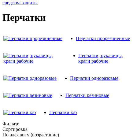
средства защиты
Перчатки
Перчатки прорезиненные
Перчатки, рукавицы,
краги рабочие
Перчатки одноразовые
Перчатки резиновые
Перчатки х/б
Фильтр:
Сортировка
По алфавиту (возрастание)