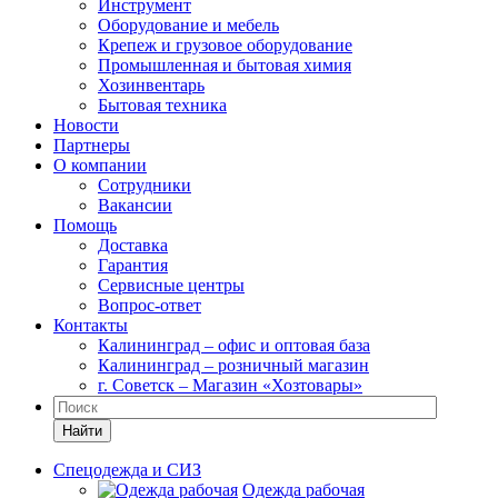
Инструмент
Оборудование и мебель
Крепеж и грузовое оборудование
Промышленная и бытовая химия
Хозинвентарь
Бытовая техника
Новости
Партнеры
О компании
Сотрудники
Вакансии
Помощь
Доставка
Гарантия
Сервисные центры
Вопрос-ответ
Контакты
Калининград – офис и оптовая база
Калининград – розничный магазин
г. Советск – Магазин «Хозтовары»
Найти
Спецодежда и СИЗ
Одежда рабочая