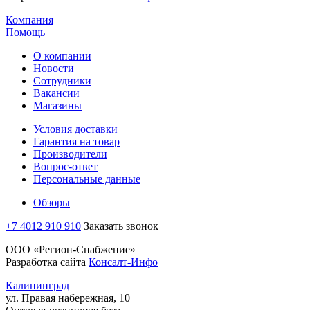
Компания
Помощь
О компании
Новости
Сотрудники
Вакансии
Магазины
Условия доставки
Гарантия на товар
Производители
Вопрос-ответ
Персональные данные
Обзоры
+7 4012 910 910
Заказать звонок
ООО «Регион-Снабжение»
Разработка сайта
Консалт-Инфо
Калининград
ул. Правая набережная, 10