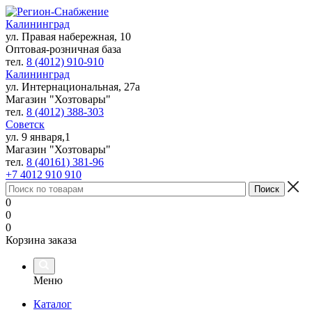
Калининград
ул. Правая набережная, 10
Оптовая-розничная база
тел.
8 (4012) 910-910
Калининград
ул. Интернациональная, 27а
Магазин "Хозтовары"
тел.
8 (4012) 388-303
Советск
ул. 9 января,1
Магазин "Хозтовары"
тел.
8 (40161) 381-96
+7 4012 910 910
0
0
0
Корзина заказа
Меню
Каталог