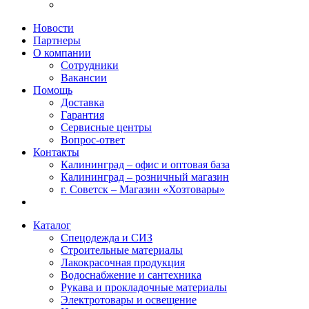
Новости
Партнеры
О компании
Сотрудники
Вакансии
Помощь
Доставка
Гарантия
Сервисные центры
Вопрос-ответ
Контакты
Калининград – офис и оптовая база
Калининград – розничный магазин
г. Советск – Магазин «Хозтовары»
Каталог
Спецодежда и СИЗ
Строительные материалы
Лакокрасочная продукция
Водоснабжение и сантехника
Рукава и прокладочные материалы
Электротовары и освещение