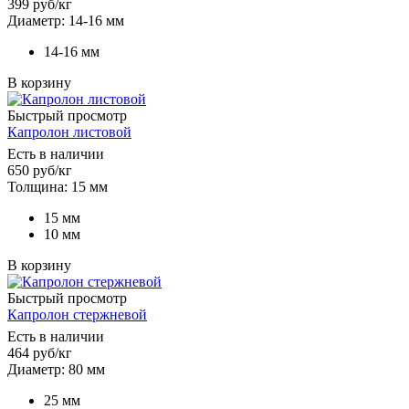
399
руб
/кг
Диаметр: 14-16 мм
14-16 мм
В корзину
Быстрый просмотр
Капролон листовой
Есть в наличии
650
руб
/кг
Толщина: 15 мм
15 мм
10 мм
В корзину
Быстрый просмотр
Капролон стержневой
Есть в наличии
464
руб
/кг
Диаметр: 80 мм
25 мм