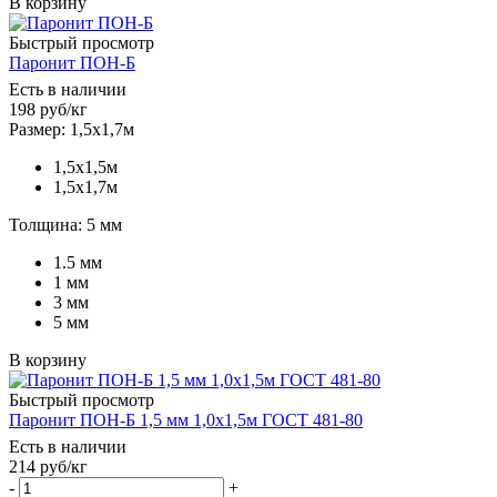
В корзину
Быстрый просмотр
Паронит ПОН-Б
Есть в наличии
198
руб
/кг
Размер: 1,5х1,7м
1,5х1,5м
1,5х1,7м
Толщина: 5 мм
1.5 мм
1 мм
3 мм
5 мм
В корзину
Быстрый просмотр
Паронит ПОН-Б 1,5 мм 1,0х1,5м ГОСТ 481-80
Есть в наличии
214
руб
/кг
-
+