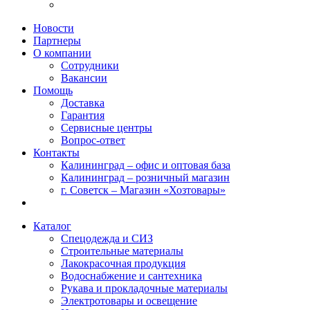
Новости
Партнеры
О компании
Сотрудники
Вакансии
Помощь
Доставка
Гарантия
Сервисные центры
Вопрос-ответ
Контакты
Калининград – офис и оптовая база
Калининград – розничный магазин
г. Советск – Магазин «Хозтовары»
Каталог
Спецодежда и СИЗ
Строительные материалы
Лакокрасочная продукция
Водоснабжение и сантехника
Рукава и прокладочные материалы
Электротовары и освещение