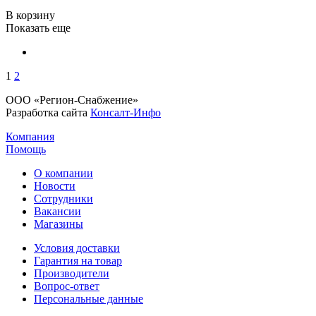
В корзину
Показать еще
1
2
ООО «Регион-Снабжение»
Разработка сайта
Консалт-Инфо
Компания
Помощь
О компании
Новости
Сотрудники
Вакансии
Магазины
Условия доставки
Гарантия на товар
Производители
Вопрос-ответ
Персональные данные