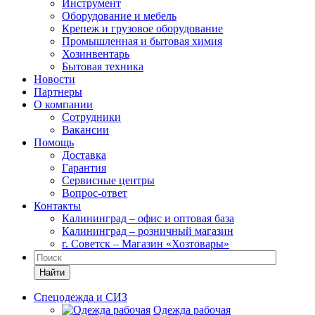
Инструмент
Оборудование и мебель
Крепеж и грузовое оборудование
Промышленная и бытовая химия
Хозинвентарь
Бытовая техника
Новости
Партнеры
О компании
Сотрудники
Вакансии
Помощь
Доставка
Гарантия
Сервисные центры
Вопрос-ответ
Контакты
Калининград – офис и оптовая база
Калининград – розничный магазин
г. Советск – Магазин «Хозтовары»
Найти
Спецодежда и СИЗ
Одежда рабочая