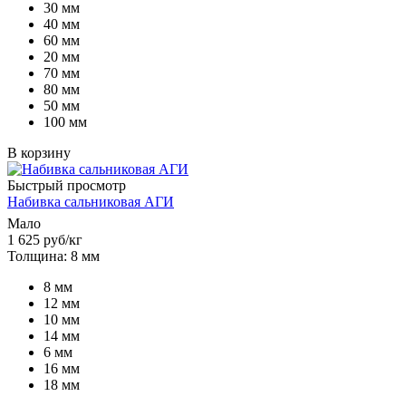
30 мм
40 мм
60 мм
20 мм
70 мм
80 мм
50 мм
100 мм
В корзину
Быстрый просмотр
Набивка сальниковая АГИ
Мало
1 625
руб
/кг
Толщина: 8 мм
8 мм
12 мм
10 мм
14 мм
6 мм
16 мм
18 мм