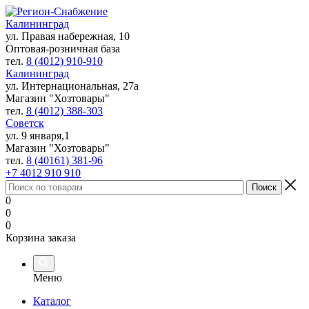
Калининград
ул. Правая набережная, 10
Оптовая-розничная база
тел.
8 (4012) 910-910
Калининград
ул. Интернациональная, 27а
Магазин "Хозтовары"
тел.
8 (4012) 388-303
Советск
ул. 9 января,1
Магазин "Хозтовары"
тел.
8 (40161) 381-96
+7 4012 910 910
0
0
0
Корзина заказа
Меню
Каталог