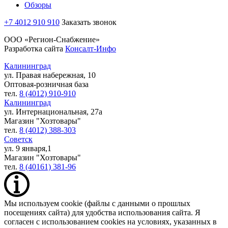
Обзоры
+7 4012 910 910
Заказать звонок
ООО «Регион-Снабжение»
Разработка сайта
Консалт-Инфо
Калининград
ул. Правая набережная, 10
Оптовая-розничная база
тел.
8 (4012) 910-910
Калининград
ул. Интернациональная, 27а
Магазин "Хозтовары"
тел.
8 (4012) 388-303
Советск
ул. 9 января,1
Магазин "Хозтовары"
тел.
8 (40161) 381-96
Мы используем cookie (файлы с данными о прошлых
посещениях сайта) для удобства использования сайта. Я
согласен с использованием cookies на условиях, указанных в