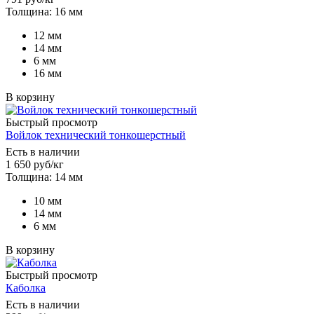
Толщина: 16 мм
12 мм
14 мм
6 мм
16 мм
В корзину
Быстрый просмотр
Войлок технический тонкошерстный
Есть в наличии
1 650
руб
/кг
Толщина: 14 мм
10 мм
14 мм
6 мм
В корзину
Быстрый просмотр
Каболка
Есть в наличии