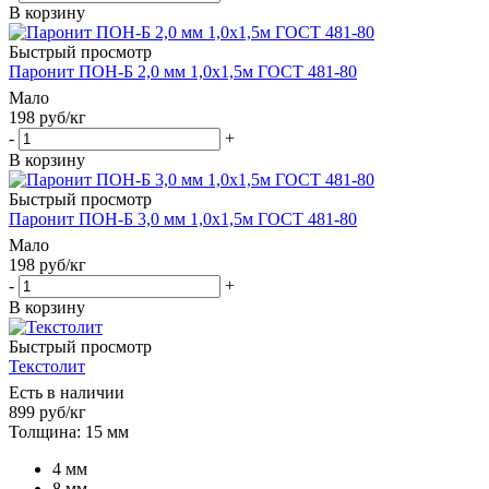
В корзину
Быстрый просмотр
Паронит ПОН-Б 2,0 мм 1,0х1,5м ГОСТ 481-80
Мало
198
руб
/кг
-
+
В корзину
Быстрый просмотр
Паронит ПОН-Б 3,0 мм 1,0х1,5м ГОСТ 481-80
Мало
198
руб
/кг
-
+
В корзину
Быстрый просмотр
Текстолит
Есть в наличии
899
руб
/кг
Толщина: 15 мм
4 мм
8 мм