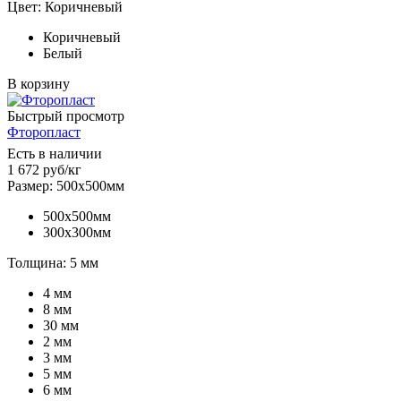
Цвет: Коричневый
Коричневый
Белый
В корзину
Быстрый просмотр
Фторопласт
Есть в наличии
1 672
руб
/кг
Размер: 500х500мм
500х500мм
300х300мм
Толщина: 5 мм
4 мм
8 мм
30 мм
2 мм
3 мм
5 мм
6 мм