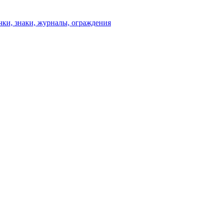
чки, знаки, журналы, ограждения