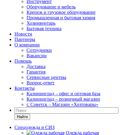
Инструмент
Оборудование и мебель
Крепеж и грузовое оборудование
Промышленная и бытовая химия
Хозинвентарь
Бытовая техника
Новости
Партнеры
О компании
Сотрудники
Вакансии
Помощь
Доставка
Гарантия
Сервисные центры
Вопрос-ответ
Контакты
Калининград – офис и оптовая база
Калининград – розничный магазин
г. Советск – Магазин «Хозтовары»
Найти
Спецодежда и СИЗ
Одежда рабочая