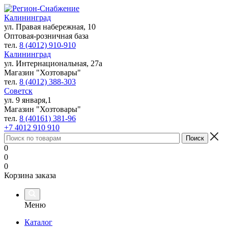
Калининград
ул. Правая набережная, 10
Оптовая-розничная база
тел.
8 (4012) 910-910
Калининград
ул. Интернациональная, 27а
Магазин "Хозтовары"
тел.
8 (4012) 388-303
Советск
ул. 9 января,1
Магазин "Хозтовары"
тел.
8 (40161) 381-96
+7 4012 910 910
0
0
0
Корзина заказа
Меню
Каталог