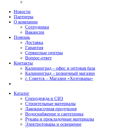
Новости
Партнеры
О компании
Сотрудники
Вакансии
Помощь
Доставка
Гарантия
Сервисные центры
Вопрос-ответ
Контакты
Калининград – офис и оптовая база
Калининград – розничный магазин
г. Советск – Магазин «Хозтовары»
Каталог
Спецодежда и СИЗ
Строительные материалы
Лакокрасочная продукция
Водоснабжение и сантехника
Рукава и прокладочные материалы
Электротовары и освещение