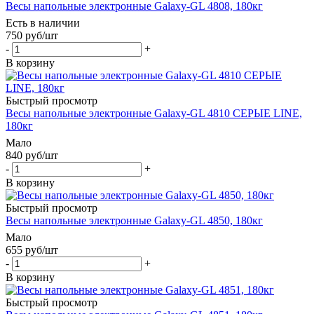
Весы напольные электронные Galaxy-GL 4808, 180кг
Есть в наличии
750
руб
/шт
-
+
В корзину
Быстрый просмотр
Весы напольные электронные Galaxy-GL 4810 СЕРЫЕ LINE,
180кг
Мало
840
руб
/шт
-
+
В корзину
Быстрый просмотр
Весы напольные электронные Galaxy-GL 4850, 180кг
Мало
655
руб
/шт
-
+
В корзину
Быстрый просмотр