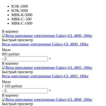
ВЭК-1000
ВЭК-5000
МВК-К-5000
МВК-С- 500
МВК-С-1000
В корзину
Быстрый просмотр
Весы напольные электронные Galaxy-GL 4800, 180кг
Мало
895
руб
/шт
-
+
В корзину
Быстрый просмотр
Весы напольные электронные Galaxy-GL 4805, 180кг
Мало
1 105
руб
/шт
-
+
В корзину
Быстрый просмотр