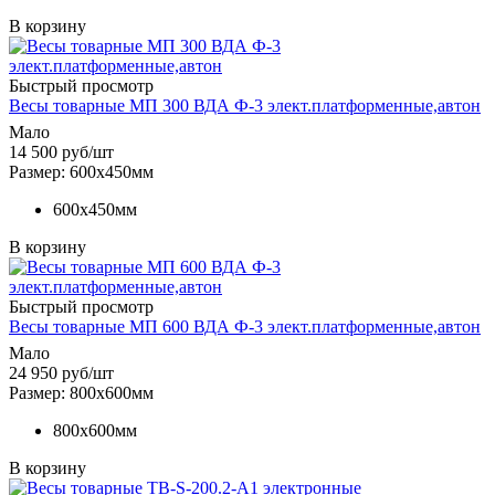
В корзину
Быстрый просмотр
Весы товарные МП 300 ВДА Ф-3 элект.платформенные,автон
Мало
14 500
руб
/шт
Размер: 600х450мм
600х450мм
В корзину
Быстрый просмотр
Весы товарные МП 600 ВДА Ф-3 элект.платформенные,автон
Мало
24 950
руб
/шт
Размер: 800х600мм
800х600мм
В корзину