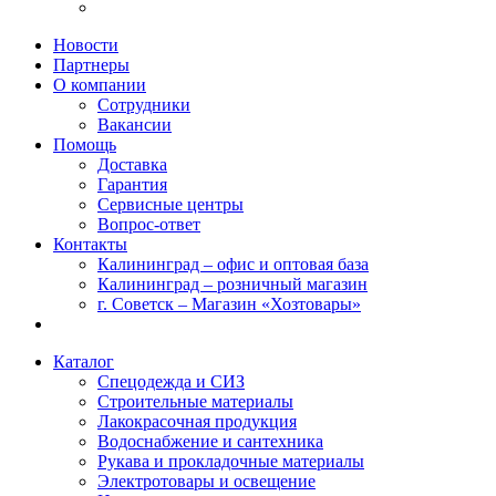
Новости
Партнеры
О компании
Сотрудники
Вакансии
Помощь
Доставка
Гарантия
Сервисные центры
Вопрос-ответ
Контакты
Калининград – офис и оптовая база
Калининград – розничный магазин
г. Советск – Магазин «Хозтовары»
Каталог
Спецодежда и СИЗ
Строительные материалы
Лакокрасочная продукция
Водоснабжение и сантехника
Рукава и прокладочные материалы
Электротовары и освещение