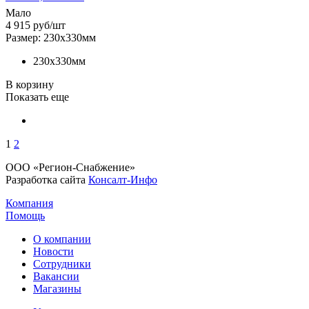
Мало
4 915
руб
/шт
Размер: 230х330мм
230х330мм
В корзину
Показать еще
1
2
ООО «Регион-Снабжение»
Разработка сайта
Консалт-Инфо
Компания
Помощь
О компании
Новости
Сотрудники
Вакансии
Магазины