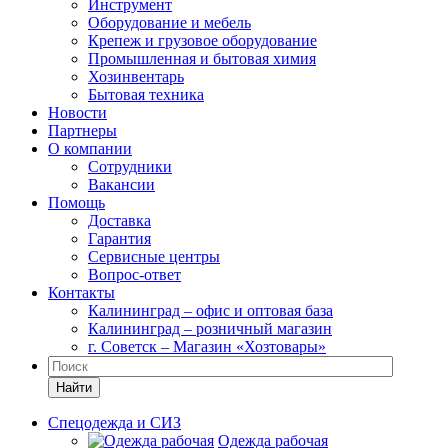
Инструмент
Оборудование и мебель
Крепеж и грузовое оборудование
Промышленная и бытовая химия
Хозинвентарь
Бытовая техника
Новости
Партнеры
О компании
Сотрудники
Вакансии
Помощь
Доставка
Гарантия
Сервисные центры
Вопрос-ответ
Контакты
Калининград – офис и оптовая база
Калининград – розничный магазин
г. Советск – Магазин «Хозтовары»
Найти
Спецодежда и СИЗ
Одежда рабочая