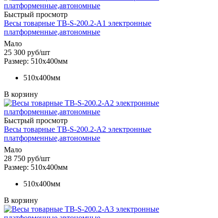
Быстрый просмотр
Весы товарные ТВ-S-200.2-А1 электронные
платформенные,автономные
Мало
25 300
руб
/шт
Размер: 510х400мм
510х400мм
В корзину
Быстрый просмотр
Весы товарные ТВ-S-200.2-А2 электронные
платформенные,автономные
Мало
28 750
руб
/шт
Размер: 510х400мм
510х400мм
В корзину