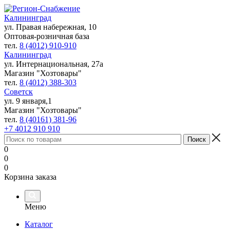
Калининград
ул. Правая набережная, 10
Оптовая-розничная база
тел.
8 (4012) 910-910
Калининград
ул. Интернациональная, 27а
Магазин "Хозтовары"
тел.
8 (4012) 388-303
Советск
ул. 9 января,1
Магазин "Хозтовары"
тел.
8 (40161) 381-96
+7 4012 910 910
0
0
0
Корзина заказа
Меню
Каталог