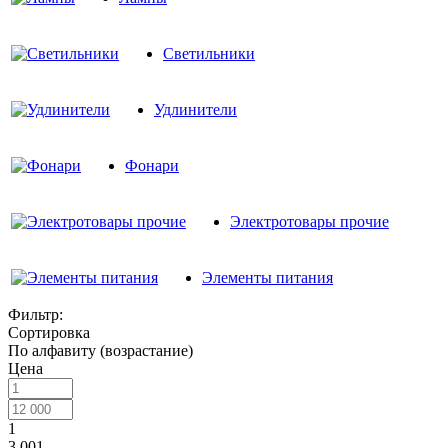
Светильники
Удлинители
Фонари
Электротовары прочие
Элементы питания
Фильтр:
Сортировка
По алфавиту (возрастание)
Цена
1
3 001