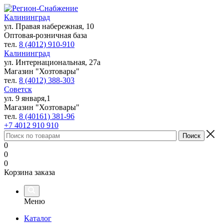
Калининград
ул. Правая набережная, 10
Оптовая-розничная база
тел.
8 (4012) 910-910
Калининград
ул. Интернациональная, 27а
Магазин "Хозтовары"
тел.
8 (4012) 388-303
Советск
ул. 9 января,1
Магазин "Хозтовары"
тел.
8 (40161) 381-96
+7 4012 910 910
0
0
0
Корзина заказа
Меню
Каталог