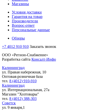
Магазины
Условия доставки
Гарантия на товар
Производители
Вопрос-ответ
Персональные данные
Обзоры
+7 4012 910 910
Заказать звонок
ООО «Регион-Снабжение»
Разработка сайта
Консалт-Инфо
Калининград
ул. Правая набережная, 10
Оптовая-розничная база
тел.
8 (4012) 910-910
Калининград
ул. Интернациональная, 27а
Магазин "Хозтовары"
тел.
8 (4012) 388-303
Советск
ул. 9 января,1