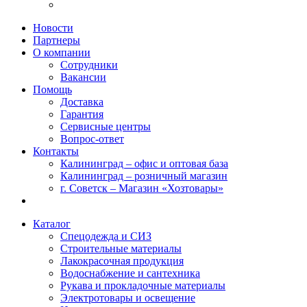
Новости
Партнеры
О компании
Сотрудники
Вакансии
Помощь
Доставка
Гарантия
Сервисные центры
Вопрос-ответ
Контакты
Калининград – офис и оптовая база
Калининград – розничный магазин
г. Советск – Магазин «Хозтовары»
Каталог
Спецодежда и СИЗ
Строительные материалы
Лакокрасочная продукция
Водоснабжение и сантехника
Рукава и прокладочные материалы
Электротовары и освещение