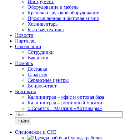
Инструмент
Оборудование и мебель
Крепеж и грузовое оборудование
Промышленная и бытовая химия
Хозинвентарь
Бытовая техника
Новости
Партнеры
О компании
Сотрудники
Вакансии
Помощь
Доставка
Гарантия
Сервисные центры
Вопрос-ответ
Контакты
Калининград – офис и оптовая база
Калининград – розничный магазин
г. Советск – Магазин «Хозтовары»
Найти
Спецодежда и СИЗ
Одежда рабочая