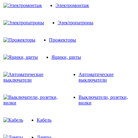
Электромонтаж
Электропатроны
Прожекторы
Ящики, щиты
Автоматические
выключатели
Выключатели, розетки,
вилки
Кабель
Лампы