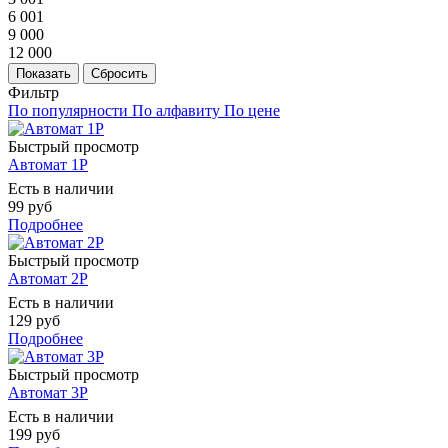
6 001
9 000
12 000
Показать
Сбросить
Фильтр
По популярности
По алфавиту
По цене
Быстрый просмотр
Автомат 1Р
Есть в наличии
99 руб
Подробнее
Быстрый просмотр
Автомат 2Р
Есть в наличии
129 руб
Подробнее
Быстрый просмотр
Автомат 3Р
Есть в наличии
199 руб