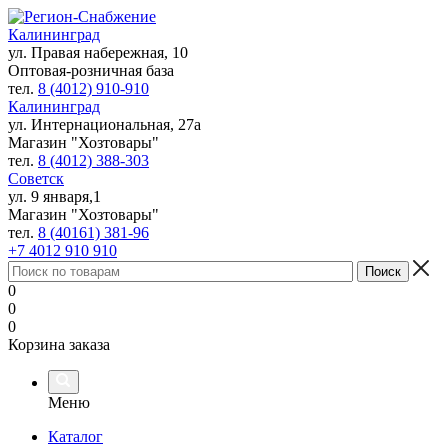
Калининград
ул. Правая набережная, 10
Оптовая-розничная база
тел.
8 (4012) 910-910
Калининград
ул. Интернациональная, 27а
Магазин "Хозтовары"
тел.
8 (4012) 388-303
Советск
ул. 9 января,1
Магазин "Хозтовары"
тел.
8 (40161) 381-96
+7 4012 910 910
0
0
0
Корзина заказа
Меню
Каталог