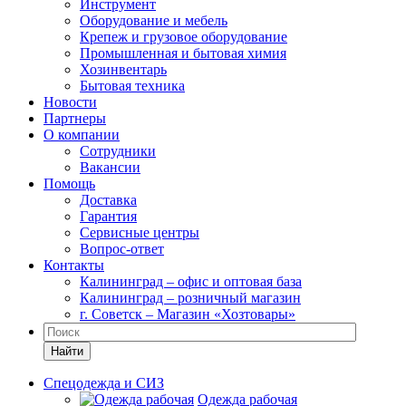
Инструмент
Оборудование и мебель
Крепеж и грузовое оборудование
Промышленная и бытовая химия
Хозинвентарь
Бытовая техника
Новости
Партнеры
О компании
Сотрудники
Вакансии
Помощь
Доставка
Гарантия
Сервисные центры
Вопрос-ответ
Контакты
Калининград – офис и оптовая база
Калининград – розничный магазин
г. Советск – Магазин «Хозтовары»
Найти
Спецодежда и СИЗ
Одежда рабочая