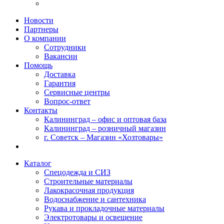
Новости
Партнеры
О компании
Сотрудники
Вакансии
Помощь
Доставка
Гарантия
Сервисные центры
Вопрос-ответ
Контакты
Калининград – офис и оптовая база
Калининград – розничный магазин
г. Советск – Магазин «Хозтовары»
Каталог
Спецодежда и СИЗ
Строительные материалы
Лакокрасочная продукция
Водоснабжение и сантехника
Рукава и прокладочные материалы
Электротовары и освещение