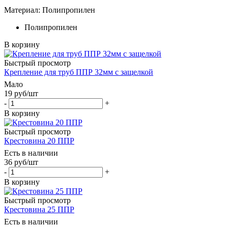
Материал: Полипропилен
Полипропилен
В корзину
Быстрый просмотр
Крепление для труб ППР 32мм с защелкой
Мало
19
руб
/шт
-
+
В корзину
Быстрый просмотр
Крестовина 20 ППР
Есть в наличии
36
руб
/шт
-
+
В корзину
Быстрый просмотр
Крестовина 25 ППР
Есть в наличии