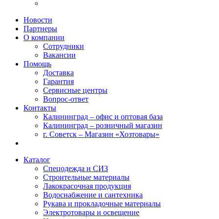
Новости
Партнеры
О компании
Сотрудники
Вакансии
Помощь
Доставка
Гарантия
Сервисные центры
Вопрос-ответ
Контакты
Калининград – офис и оптовая база
Калининград – розничный магазин
г. Советск – Магазин «Хозтовары»
Каталог
Спецодежда и СИЗ
Строительные материалы
Лакокрасочная продукция
Водоснабжение и сантехника
Рукава и прокладочные материалы
Электротовары и освещение