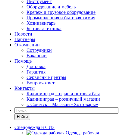
Инструмент
Оборудование и мебель
Крепеж и грузовое оборудование
Промышленная и бытовая химия
Хозинвентарь
Бытовая техника
Новости
Партнеры
О компании
Сотрудники
Вакансии
Помощь
Доставка
Гарантия
Сервисные центры
Вопрос-ответ
Контакты
Калининград – офис и оптовая база
Калининград – розничный магазин
г. Советск – Магазин «Хозтовары»
Найти
Спецодежда и СИЗ
Одежда рабочая