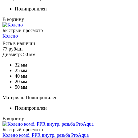
Полипропилен
В корзину
Быстрый просмотр
Колено
Есть в наличии
77
руб
/шт
Диаметр: 50 мм
32 мм
25 мм
40 мм
20 мм
50 мм
Материал: Полипропилен
Полипропилен
В корзину
Быстрый просмотр
Колено комб. PPR внутр. резьба ProAqua