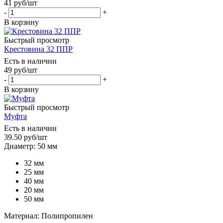
41
руб
/шт
-
+
В корзину
Быстрый просмотр
Крестовина 32 ППР
Есть в наличии
49
руб
/шт
-
+
В корзину
Быстрый просмотр
Муфта
Есть в наличии
39.50
руб
/шт
Диаметр: 50 мм
32 мм
25 мм
40 мм
20 мм
50 мм
Материал: Полипропилен