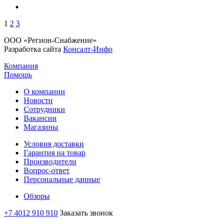
1
2
3
ООО «Регион-Снабжение»
Разработка сайта
Консалт-Инфо
Компания
Помощь
О компании
Новости
Сотрудники
Вакансии
Магазины
Условия доставки
Гарантия на товар
Производители
Вопрос-ответ
Персональные данные
Обзоры
+7 4012 910 910
Заказать звонок