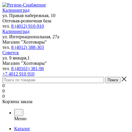
Калининград
ул. Правая набережная, 10
Оптовая-розничная база
тел.
8 (4012) 910-910
Калининград
ул. Интернациональная, 27а
Магазин "Хозтовары"
тел.
8 (4012) 388-303
Советск
ул. 9 января,1
Магазин "Хозтовары"
тел.
8 (40161) 381-96
+7 4012 910 910
0
0
0
Корзина заказа
Меню
Каталог