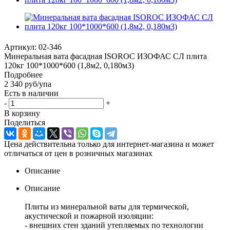
Артикул:
02-346
Минеральная вата фасадная ISOROC ИЗОФАС СЛ плита
120кг 100*1000*600 (1,8м2, 0,180м3)
Подробнее
2 340
руб
/упа
Есть в наличии
-
+
В корзину
Поделиться
Цена действительна только для интернет-магазина и может
отличаться от цен в розничных магазинах
Описание
Описание
Плиты из минеральной ваты для термической,
акустической и пожарной изоляции:
- внешних стен зданий утепляемых по технологии