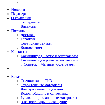
Новости
Партнеры
О компании
Сотрудники
Вакансии
Помощь
Доставка
Гарантия
Сервисные центры
Вопрос-ответ
Контакты
Калининград – офис и оптовая база
Калининград – розничный магазин
г. Советск – Магазин «Хозтовары»
Каталог
Спецодежда и СИЗ
Строительные материалы
Лакокрасочная продукция
Водоснабжение и сантехника
Рукава и прокладочные материалы
Электротовары и освещение