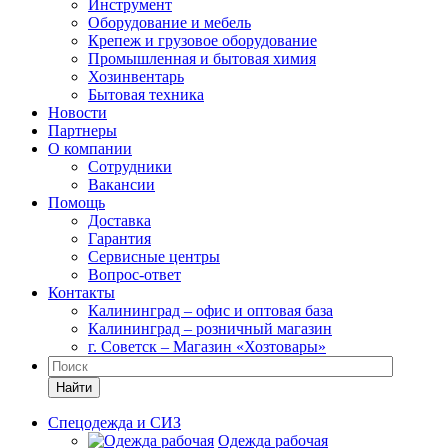
Инструмент
Оборудование и мебель
Крепеж и грузовое оборудование
Промышленная и бытовая химия
Хозинвентарь
Бытовая техника
Новости
Партнеры
О компании
Сотрудники
Вакансии
Помощь
Доставка
Гарантия
Сервисные центры
Вопрос-ответ
Контакты
Калининград – офис и оптовая база
Калининград – розничный магазин
г. Советск – Магазин «Хозтовары»
Найти
Спецодежда и СИЗ
Одежда рабочая