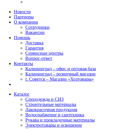
Новости
Партнеры
О компании
Сотрудники
Вакансии
Помощь
Доставка
Гарантия
Сервисные центры
Вопрос-ответ
Контакты
Калининград – офис и оптовая база
Калининград – розничный магазин
г. Советск – Магазин «Хозтовары»
Каталог
Спецодежда и СИЗ
Строительные материалы
Лакокрасочная продукция
Водоснабжение и сантехника
Рукава и прокладочные материалы
Электротовары и освещение