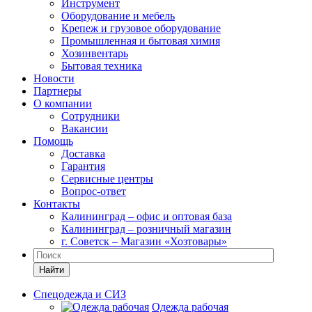
Инструмент
Оборудование и мебель
Крепеж и грузовое оборудование
Промышленная и бытовая химия
Хозинвентарь
Бытовая техника
Новости
Партнеры
О компании
Сотрудники
Вакансии
Помощь
Доставка
Гарантия
Сервисные центры
Вопрос-ответ
Контакты
Калининград – офис и оптовая база
Калининград – розничный магазин
г. Советск – Магазин «Хозтовары»
Найти
Спецодежда и СИЗ
Одежда рабочая