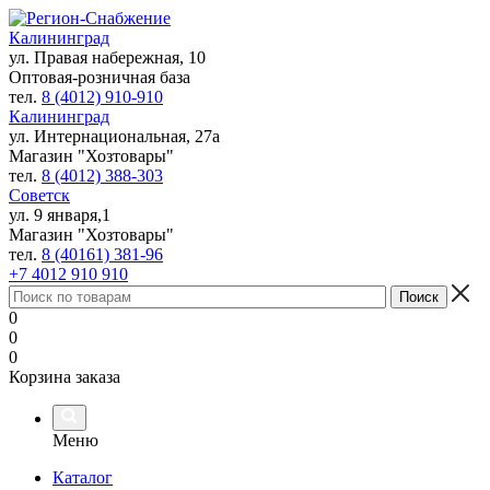
Калининград
ул. Правая набережная, 10
Оптовая-розничная база
тел.
8 (4012) 910-910
Калининград
ул. Интернациональная, 27а
Магазин "Хозтовары"
тел.
8 (4012) 388-303
Советск
ул. 9 января,1
Магазин "Хозтовары"
тел.
8 (40161) 381-96
+7 4012 910 910
0
0
0
Корзина заказа
Меню
Каталог