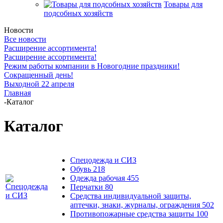
Товары для
подсобных хозяйств
Новости
Все новости
Расширение ассортимента!
Расширение ассортимента!
Режим работы компании в Новогодние праздники!
Сокращенный день!
Выходной 22 апреля
Главная
-
Каталог
Каталог
Спецодежда и СИЗ
Обувь
218
Одежда рабочая
455
Перчатки
80
Средства индивидуальной защиты,
аптечки, знаки, журналы, ограждения
502
Противопожарные средства защиты
100