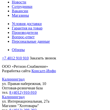
Новости
Сотрудники
Вакансии
Магазины
Условия доставки
Гарантия на товар
Производители
Вопрос-ответ
Персональные данные
Обзоры
+7 4012 910 910
Заказать звонок
ООО «Регион-Снабжение»
Разработка сайта
Консалт-Инфо
Калининград
ул. Правая набережная, 10
Оптовая-розничная база
тел.
8 (4012) 910-910
Калининград
ул. Интернациональная, 27а
Магазин "Хозтовары"