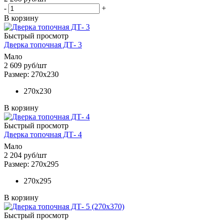
-
+
В корзину
Быстрый просмотр
Дверка топочная ДТ- 3
Мало
2 609
руб
/шт
Размер: 270х230
270х230
В корзину
Быстрый просмотр
Дверка топочная ДТ- 4
Мало
2 204
руб
/шт
Размер: 270х295
270х295
В корзину
Быстрый просмотр