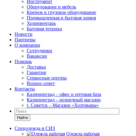
Инструмент
Оборудование и мебель
Крепеж и грузовое оборудование
Промышленная и бытовая химия
Хозинвентарь
Бытовая техника
Новости
Партнеры
О компании
Сотрудники
Вакансии
Помощь
Доставка
Гарантия
Сервисные центры
Вопрос-ответ
Контакты
Калининград – офис и оптовая база
Калининград – розничный магазин
г. Советск – Магазин «Хозтовары»
Найти
Спецодежда и СИЗ
Одежда рабочая