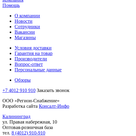
Помощь
О компании
Новости
Сотрудники
Вакансии
Магазины
Условия доставки
Гарантия на товар
Производители
Вопрос-ответ
Персональные данные
Обзоры
+7 4012 910 910
Заказать звонок
ООО «Регион-Снабжение»
Разработка сайта
Консалт-Инфо
Калининград
ул. Правая набережная, 10
Оптовая-розничная база
тел.
8 (4012) 910-910