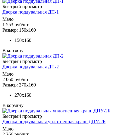
Быстрый просмотр
Дверка поддувальная ДП-1
Мало
1 553
руб
/шт
Размер: 150х160
150х160
В корзину
Быстрый просмотр
Дверка поддувальная ДП-2
Мало
2 060
руб
/шт
Размер: 270х160
270х160
В корзину
Быстрый просмотр
Дверка поддувальная уплотненная краш. ДПУ-2Б
Мало
2 266
руб
/шт