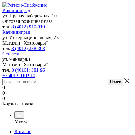
Калининград
ул. Правая набережная, 10
Оптовая-розничная база
тел.
8 (4012) 910-910
Калининград
ул. Интернациональная, 27а
Магазин "Хозтовары"
тел.
8 (4012) 388-303
Советск
ул. 9 января,1
Магазин "Хозтовары"
тел.
8 (40161) 381-96
+7 4012 910 910
0
0
0
Корзина заказа
Меню
Каталог