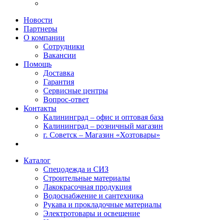
Новости
Партнеры
О компании
Сотрудники
Вакансии
Помощь
Доставка
Гарантия
Сервисные центры
Вопрос-ответ
Контакты
Калининград – офис и оптовая база
Калининград – розничный магазин
г. Советск – Магазин «Хозтовары»
Каталог
Спецодежда и СИЗ
Строительные материалы
Лакокрасочная продукция
Водоснабжение и сантехника
Рукава и прокладочные материалы
Электротовары и освещение