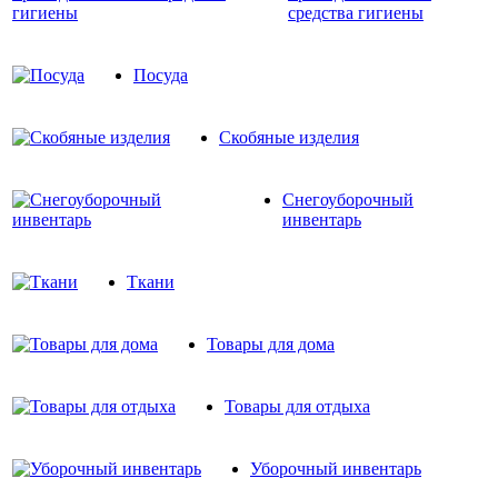
средства гигиены
Посуда
Скобяные изделия
Снегоуборочный
инвентарь
Ткани
Товары для дома
Товары для отдыха
Уборочный инвентарь