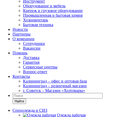
Инструмент
Оборудование и мебель
Крепеж и грузовое оборудование
Промышленная и бытовая химия
Хозинвентарь
Бытовая техника
Новости
Партнеры
О компании
Сотрудники
Вакансии
Помощь
Доставка
Гарантия
Сервисные центры
Вопрос-ответ
Контакты
Калининград – офис и оптовая база
Калининград – розничный магазин
г. Советск – Магазин «Хозтовары»
Найти
Спецодежда и СИЗ
Одежда рабочая