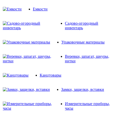
Емкости
Садово-огородный
инвентарь
Упаковочные материалы
Веревки, шпагат, шнуры,
нитки
Канцтовары
Замки, защелки, вставки
Измерительные приборы,
часы