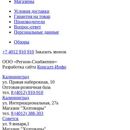
Магазины
Условия доставки
Гарантия на товар
Производители
Вопрос-ответ
Персональные данные
Обзоры
+7 4012 910 910
Заказать звонок
ООО «Регион-Снабжение»
Разработка сайта
Консалт-Инфо
Калининград
ул. Правая набережная, 10
Оптовая-розничная база
тел.
8 (4012) 910-910
Калининград
ул. Интернациональная, 27а
Магазин "Хозтовары"
тел.
8 (4012) 388-303
Советск
ул. 9 января,1
Магазин "Хозтовары"