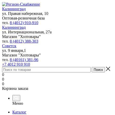
Калининград
ул. Правая набережная, 10
Оптовая-розничная база
тел.
8 (4012) 910-910
Калининград
ул. Интернациональная, 27а
Магазин "Хозтовары"
тел.
8 (4012) 388-303
Советск
ул. 9 января,1
Магазин "Хозтовары"
тел.
8 (40161) 381-96
+7 4012 910 910
0
0
0
Корзина заказа
Меню
Каталог