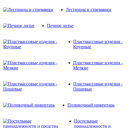
Лестницы и стремянки
Печное литье
Пластмассовые изделия -
Крупные
Пластмассовые изделия -
Мелкие
Пластмассовые изделия -
Пищевые
Поливочный инвентарь
Постельные
принадлежности и