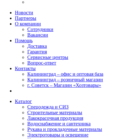
Новости
Партнеры
О компании
Сотрудники
Вакансии
Помощь
Доставка
Гарантия
Сервисные центры
Вопрос-ответ
Контакты
Калининград – офис и оптовая база
Калининград – розничный магазин
г. Советск – Магазин «Хозтовары»
Каталог
Спецодежда и СИЗ
Строительные материалы
Лакокрасочная продукция
Водоснабжение и сантехника
Рукава и прокладочные материалы
Электротовары и освещение