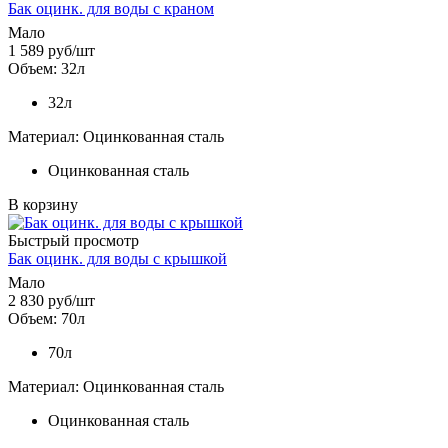
Бак оцинк. для воды с краном
Мало
1 589
руб
/шт
Объем: 32л
32л
Материал: Оцинкованная сталь
Оцинкованная сталь
В корзину
Быстрый просмотр
Бак оцинк. для воды с крышкой
Мало
2 830
руб
/шт
Объем: 70л
70л
Материал: Оцинкованная сталь
Оцинкованная сталь