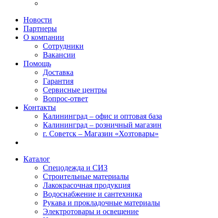
Новости
Партнеры
О компании
Сотрудники
Вакансии
Помощь
Доставка
Гарантия
Сервисные центры
Вопрос-ответ
Контакты
Калининград – офис и оптовая база
Калининград – розничный магазин
г. Советск – Магазин «Хозтовары»
Каталог
Спецодежда и СИЗ
Строительные материалы
Лакокрасочная продукция
Водоснабжение и сантехника
Рукава и прокладочные материалы
Электротовары и освещение