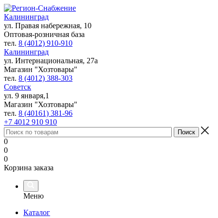
Калининград
ул. Правая набережная, 10
Оптовая-розничная база
тел.
8 (4012) 910-910
Калининград
ул. Интернациональная, 27а
Магазин "Хозтовары"
тел.
8 (4012) 388-303
Советск
ул. 9 января,1
Магазин "Хозтовары"
тел.
8 (40161) 381-96
+7 4012 910 910
0
0
0
Корзина заказа
Меню
Каталог