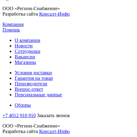
ООО «Регион-Снабжение»
Разработка сайта
Консалт-Инфо
Компания
Помощь
О компании
Новости
Сотрудники
Вакансии
Магазины
Условия доставки
Гарантия на товар
Производители
Вопрос-ответ
Персональные данные
Обзоры
+7 4012 910 910
Заказать звонок
ООО «Регион-Снабжение»
Разработка сайта
Консалт-Инфо