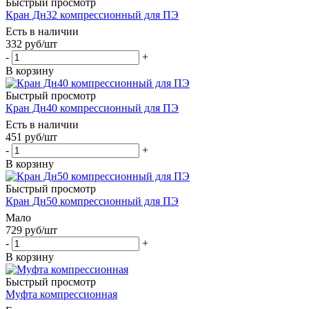
Быстрый просмотр
Кран Дн32 компрессионный для ПЭ
Есть в наличии
332
руб
/шт
-
+
В корзину
Быстрый просмотр
Кран Дн40 компрессионный для ПЭ
Есть в наличии
451
руб
/шт
-
+
В корзину
Быстрый просмотр
Кран Дн50 компрессионный для ПЭ
Мало
729
руб
/шт
-
+
В корзину
Быстрый просмотр
Муфта компрессионная