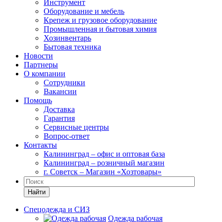
Инструмент
Оборудование и мебель
Крепеж и грузовое оборудование
Промышленная и бытовая химия
Хозинвентарь
Бытовая техника
Новости
Партнеры
О компании
Сотрудники
Вакансии
Помощь
Доставка
Гарантия
Сервисные центры
Вопрос-ответ
Контакты
Калининград – офис и оптовая база
Калининград – розничный магазин
г. Советск – Магазин «Хозтовары»
Найти
Спецодежда и СИЗ
Одежда рабочая