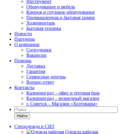
Инструмент
Оборудование и мебель
Крепеж и грузовое оборудование
Промышленная и бытовая химия
Хозинвентарь
Бытовая техника
Новости
Партнеры
О компании
Сотрудники
Вакансии
Помощь
Доставка
Гарантия
Сервисные центры
Вопрос-ответ
Контакты
Калининград – офис и оптовая база
Калининград – розничный магазин
г. Советск – Магазин «Хозтовары»
Найти
Спецодежда и СИЗ
Одежда рабочая