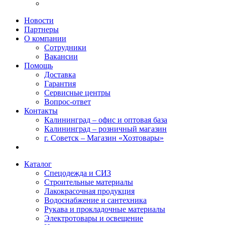
Новости
Партнеры
О компании
Сотрудники
Вакансии
Помощь
Доставка
Гарантия
Сервисные центры
Вопрос-ответ
Контакты
Калининград – офис и оптовая база
Калининград – розничный магазин
г. Советск – Магазин «Хозтовары»
Каталог
Спецодежда и СИЗ
Строительные материалы
Лакокрасочная продукция
Водоснабжение и сантехника
Рукава и прокладочные материалы
Электротовары и освещение