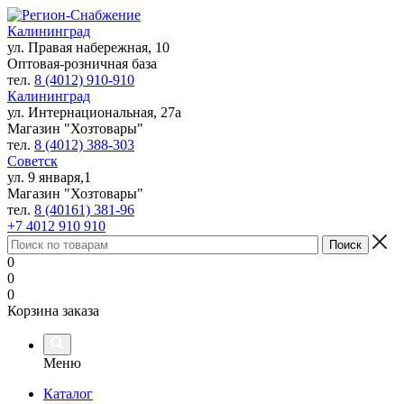
Калининград
ул. Правая набережная, 10
Оптовая-розничная база
тел.
8 (4012) 910-910
Калининград
ул. Интернациональная, 27а
Магазин "Хозтовары"
тел.
8 (4012) 388-303
Советск
ул. 9 января,1
Магазин "Хозтовары"
тел.
8 (40161) 381-96
+7 4012 910 910
0
0
0
Корзина заказа
Меню
Каталог