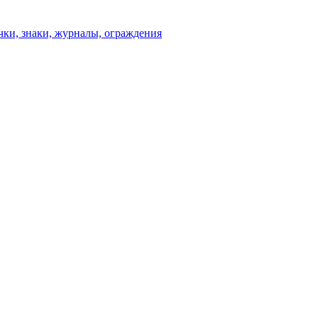
чки, знаки, журналы, ограждения