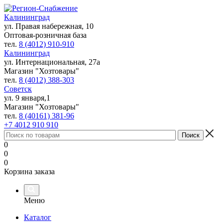
Калининград
ул. Правая набережная, 10
Оптовая-розничная база
тел.
8 (4012) 910-910
Калининград
ул. Интернациональная, 27а
Магазин "Хозтовары"
тел.
8 (4012) 388-303
Советск
ул. 9 января,1
Магазин "Хозтовары"
тел.
8 (40161) 381-96
+7 4012 910 910
0
0
0
Корзина заказа
Меню
Каталог