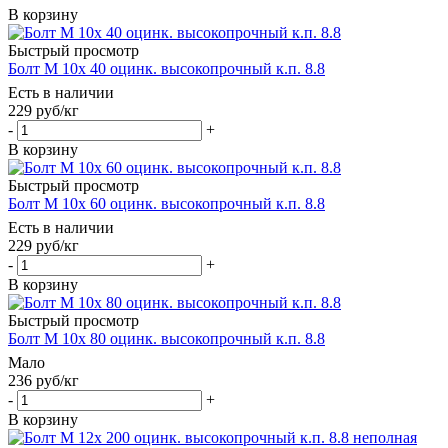
В корзину
Быстрый просмотр
Болт М 10х 40 оцинк. высокопрочный к.п. 8.8
Есть в наличии
229
руб
/кг
-
+
В корзину
Быстрый просмотр
Болт М 10х 60 оцинк. высокопрочный к.п. 8.8
Есть в наличии
229
руб
/кг
-
+
В корзину
Быстрый просмотр
Болт М 10х 80 оцинк. высокопрочный к.п. 8.8
Мало
236
руб
/кг
-
+
В корзину