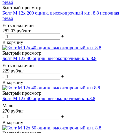
Быстрый просмотр
Болт М 12х 200 оцинк. высокопрочный к.п. 8.8 неполная
резьб
Есть в наличии
282.03
руб
/шт
-
+
В корзину
Быстрый просмотр
Болт М 12х 40 оцинк. высокопрочный к.п. 8.8
Есть в наличии
229
руб
/кг
-
+
В корзину
Быстрый просмотр
Болт М 12х 40 оцинк. высокопрочный к.п.8.8
Мало
270
руб
/кг
-
+
В корзину