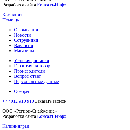
Разработка сайта
Консалт-Инфо
Компания
Помощь
О компании
Новости
Сотрудники
Вакансии
Магазины
Условия доставки
Гарантия на товар
Производители
Вопрос-ответ
Персональные данные
Обзоры
+7 4012 910 910
Заказать звонок
ООО «Регион-Снабжение»
Разработка сайта
Консалт-Инфо
Калининград