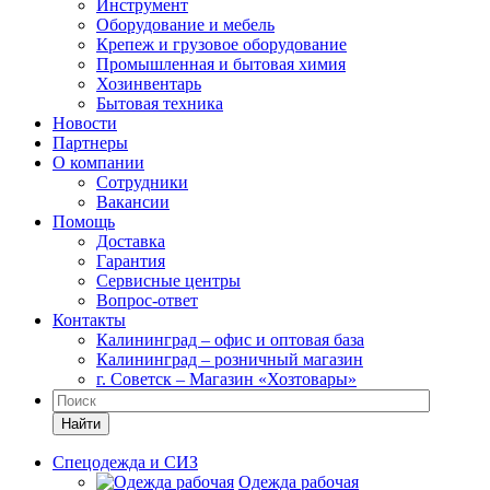
Инструмент
Оборудование и мебель
Крепеж и грузовое оборудование
Промышленная и бытовая химия
Хозинвентарь
Бытовая техника
Новости
Партнеры
О компании
Сотрудники
Вакансии
Помощь
Доставка
Гарантия
Сервисные центры
Вопрос-ответ
Контакты
Калининград – офис и оптовая база
Калининград – розничный магазин
г. Советск – Магазин «Хозтовары»
Найти
Спецодежда и СИЗ
Одежда рабочая