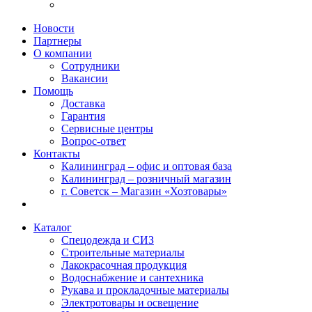
Новости
Партнеры
О компании
Сотрудники
Вакансии
Помощь
Доставка
Гарантия
Сервисные центры
Вопрос-ответ
Контакты
Калининград – офис и оптовая база
Калининград – розничный магазин
г. Советск – Магазин «Хозтовары»
Каталог
Спецодежда и СИЗ
Строительные материалы
Лакокрасочная продукция
Водоснабжение и сантехника
Рукава и прокладочные материалы
Электротовары и освещение