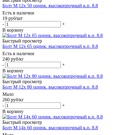
Быстрый просмотр
Болт М 12х 50 оцинк. высокопрочный к.п. 8.8
Есть в наличии
19
руб
/шт
-
+
В корзину
Быстрый просмотр
Болт М 12х 65 оцинк. высокопрочный к.п. 8.8
Есть в наличии
240
руб
/кг
-
+
В корзину
Быстрый просмотр
Болт М 12х 80 оцинк. высокопрочный к.п. 8.8
Мало
260
руб
/кг
-
+
В корзину
Быстрый просмотр
Болт М 14х 60 оцинк. высокопрочный к.п. 8.8
Мало