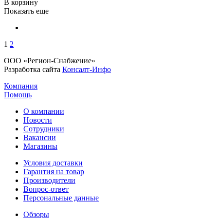
В корзину
Показать еще
1
2
ООО «Регион-Снабжение»
Разработка сайта
Консалт-Инфо
Компания
Помощь
О компании
Новости
Сотрудники
Вакансии
Магазины
Условия доставки
Гарантия на товар
Производители
Вопрос-ответ
Персональные данные
Обзоры