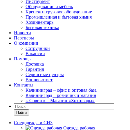
Инструмент
Оборудование и мебель
Крепеж и грузовое оборудование
Промышленная и бытовая химия
Хозинвентарь
Бытовая техника
Новости
Партнеры
О компании
Сотрудники
Вакансии
Помощь
Доставка
Гарантия
Сервисные центры
Вопрос-ответ
Контакты
Калининград – офис и оптовая база
Калининград – розничный магазин
г. Советск – Магазин «Хозтовары»
Найти
Спецодежда и СИЗ
Одежда рабочая