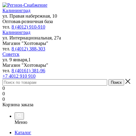
Калининград
ул. Правая набережная, 10
Оптовая-розничная база
тел.
8 (4012) 910-910
Калининград
ул. Интернациональная, 27а
Магазин "Хозтовары"
тел.
8 (4012) 388-303
Советск
ул. 9 января,1
Магазин "Хозтовары"
тел.
8 (40161) 381-96
+7 4012 910 910
0
0
0
Корзина заказа
Меню
Каталог