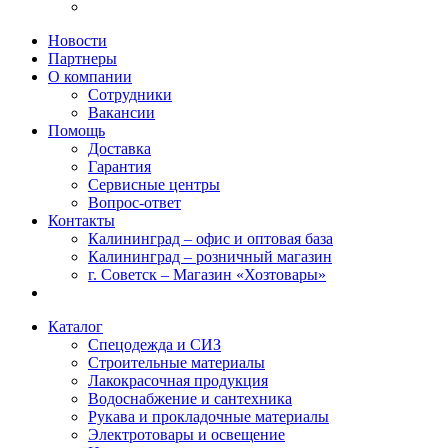
Новости
Партнеры
О компании
Сотрудники
Вакансии
Помощь
Доставка
Гарантия
Сервисные центры
Вопрос-ответ
Контакты
Калининград – офис и оптовая база
Калининград – розничный магазин
г. Советск – Магазин «Хозтовары»
Каталог
Спецодежда и СИЗ
Строительные материалы
Лакокрасочная продукция
Водоснабжение и сантехника
Рукава и прокладочные материалы
Электротовары и освещение