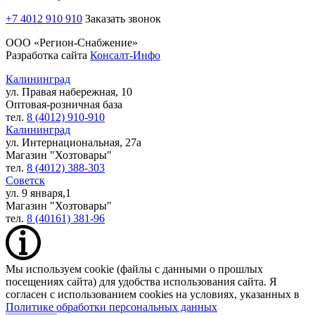
+7 4012 910 910
Заказать звонок
ООО «Регион-Снабжение»
Разработка сайта
Консалт-Инфо
Калининград
ул. Правая набережная, 10
Оптовая-розничная база
тел.
8 (4012) 910-910
Калининград
ул. Интернациональная, 27а
Магазин "Хозтовары"
тел.
8 (4012) 388-303
Советск
ул. 9 января,1
Магазин "Хозтовары"
тел.
8 (40161) 381-96
Мы используем cookie (файлы с данными о прошлых
посещениях сайта) для удобства использования сайта. Я
согласен с использованием cookies на условиях, указанных в
Политике обработки персональных данных