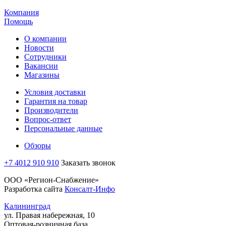
Компания
Помощь
О компании
Новости
Сотрудники
Вакансии
Магазины
Условия доставки
Гарантия на товар
Производители
Вопрос-ответ
Персональные данные
Обзоры
+7 4012 910 910
Заказать звонок
ООО «Регион-Снабжение»
Разработка сайта
Консалт-Инфо
Калининград
ул. Правая набережная, 10
Оптовая-розничная база