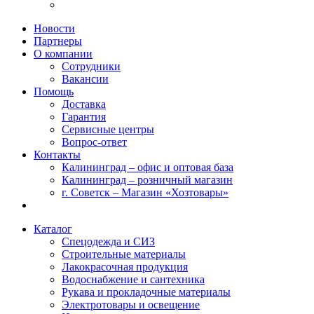
Новости
Партнеры
О компании
Сотрудники
Вакансии
Помощь
Доставка
Гарантия
Сервисные центры
Вопрос-ответ
Контакты
Калининград – офис и оптовая база
Калининград – розничный магазин
г. Советск – Магазин «Хозтовары»
Каталог
Спецодежда и СИЗ
Строительные материалы
Лакокрасочная продукция
Водоснабжение и сантехника
Рукава и прокладочные материалы
Электротовары и освещение