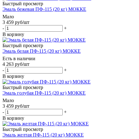
Быстрый просмотр
Эмаль бежевая ПФ-115 (20 кг) МОККЕ
Мало
3 459
руб
/шт
-
+
В корзину
Быстрый просмотр
Эмаль белая ПФ-115 (20 кг) МОККЕ
Есть в наличии
4 263
руб
/шт
-
+
В корзину
Быстрый просмотр
Эмаль голубая ПФ-115 (20 кг) МОККЕ
Мало
3 459
руб
/шт
-
+
В корзину
Быстрый просмотр
Эмаль желтая ПФ-115 (20 кг) МОККЕ