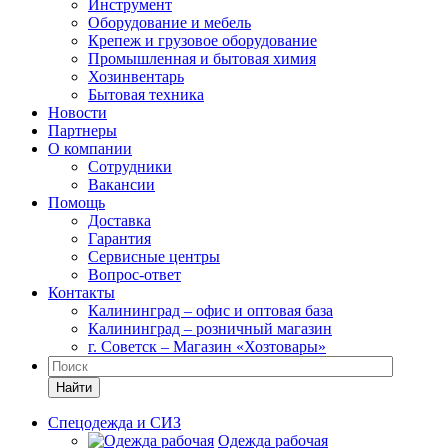
Инструмент
Оборудование и мебель
Крепеж и грузовое оборудование
Промышленная и бытовая химия
Хозинвентарь
Бытовая техника
Новости
Партнеры
О компании
Сотрудники
Вакансии
Помощь
Доставка
Гарантия
Сервисные центры
Вопрос-ответ
Контакты
Калининград – офис и оптовая база
Калининград – розничный магазин
г. Советск – Магазин «Хозтовары»
Найти
Спецодежда и СИЗ
Одежда рабочая