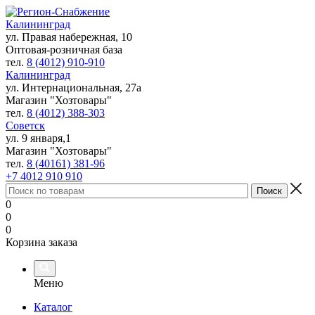
Калининград
ул. Правая набережная, 10
Оптовая-розничная база
тел.
8 (4012) 910-910
Калининград
ул. Интернациональная, 27а
Магазин "Хозтовары"
тел.
8 (4012) 388-303
Советск
ул. 9 января,1
Магазин "Хозтовары"
тел.
8 (40161) 381-96
+7 4012 910 910
0
0
0
Корзина заказа
Меню
Каталог