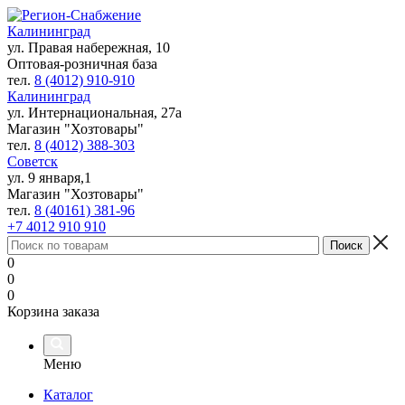
Калининград
ул. Правая набережная, 10
Оптовая-розничная база
тел.
8 (4012) 910-910
Калининград
ул. Интернациональная, 27а
Магазин "Хозтовары"
тел.
8 (4012) 388-303
Советск
ул. 9 января,1
Магазин "Хозтовары"
тел.
8 (40161) 381-96
+7 4012 910 910
0
0
0
Корзина заказа
Меню
Каталог