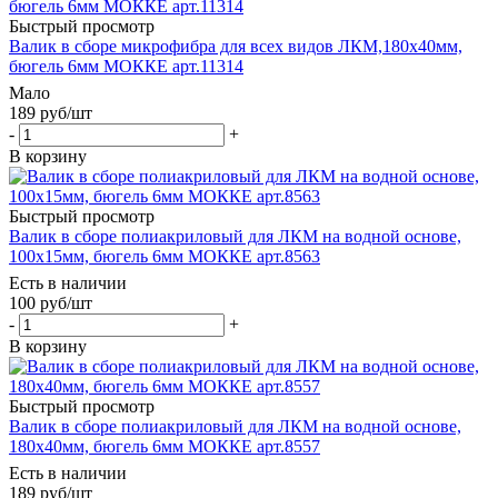
Быстрый просмотр
Валик в сборе микрофибра для всех видов ЛКМ,180х40мм,
бюгель 6мм МОККЕ арт.11314
Мало
189
руб
/шт
-
+
В корзину
Быстрый просмотр
Валик в сборе полиакриловый для ЛКМ на водной основе,
100х15мм, бюгель 6мм МОККЕ арт.8563
Есть в наличии
100
руб
/шт
-
+
В корзину
Быстрый просмотр
Валик в сборе полиакриловый для ЛКМ на водной основе,
180х40мм, бюгель 6мм МОККЕ арт.8557
Есть в наличии
189
руб
/шт