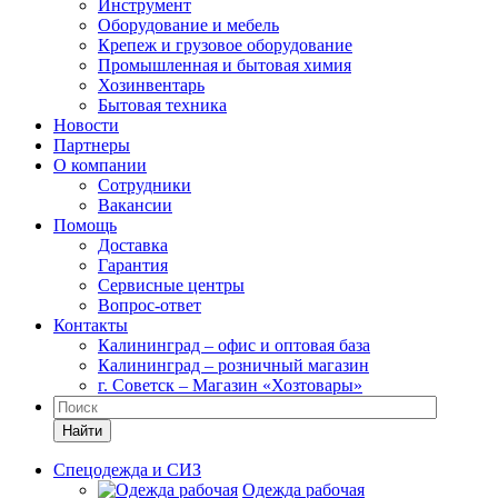
Инструмент
Оборудование и мебель
Крепеж и грузовое оборудование
Промышленная и бытовая химия
Хозинвентарь
Бытовая техника
Новости
Партнеры
О компании
Сотрудники
Вакансии
Помощь
Доставка
Гарантия
Сервисные центры
Вопрос-ответ
Контакты
Калининград – офис и оптовая база
Калининград – розничный магазин
г. Советск – Магазин «Хозтовары»
Найти
Спецодежда и СИЗ
Одежда рабочая