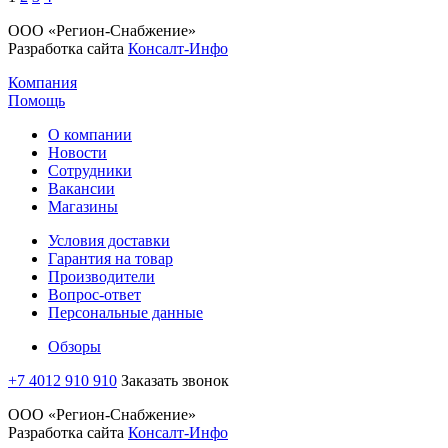
ООО «Регион-Снабжение»
Разработка сайта
Консалт-Инфо
Компания
Помощь
О компании
Новости
Сотрудники
Вакансии
Магазины
Условия доставки
Гарантия на товар
Производители
Вопрос-ответ
Персональные данные
Обзоры
+7 4012 910 910
Заказать звонок
ООО «Регион-Снабжение»
Разработка сайта
Консалт-Инфо