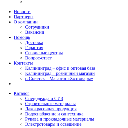
Новости
Партнеры
О компании
Сотрудники
Вакансии
Помощь
Доставка
Гарантия
Сервисные центры
Вопрос-ответ
Контакты
Калининград – офис и оптовая база
Калининград – розничный магазин
г. Советск – Магазин «Хозтовары»
Каталог
Спецодежда и СИЗ
Строительные материалы
Лакокрасочная продукция
Водоснабжение и сантехника
Рукава и прокладочные материалы
Электротовары и освещение