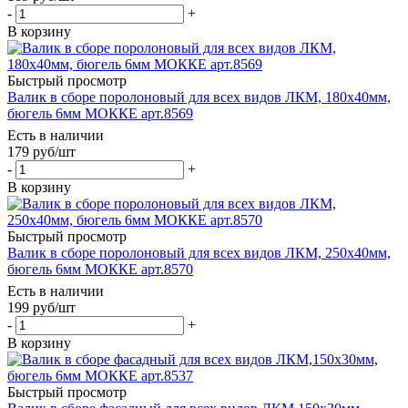
-
+
В корзину
Быстрый просмотр
Валик в сборе поролоновый для всех видов ЛКМ, 180х40мм,
бюгель 6мм МОККЕ арт.8569
Есть в наличии
179
руб
/шт
-
+
В корзину
Быстрый просмотр
Валик в сборе поролоновый для всех видов ЛКМ, 250х40мм,
бюгель 6мм МОККЕ арт.8570
Есть в наличии
199
руб
/шт
-
+
В корзину
Быстрый просмотр