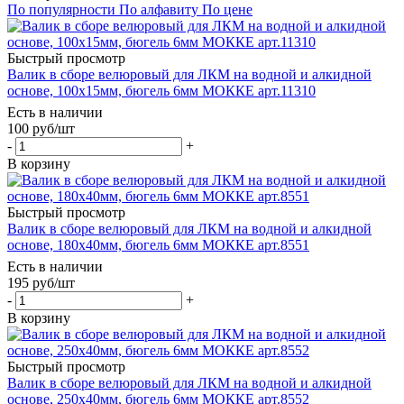
По популярности
По алфавиту
По цене
Быстрый просмотр
Валик в сборе велюровый для ЛКМ на водной и алкидной
основе, 100х15мм, бюгель 6мм МОККЕ арт.11310
Есть в наличии
100
руб
/шт
-
+
В корзину
Быстрый просмотр
Валик в сборе велюровый для ЛКМ на водной и алкидной
основе, 180х40мм, бюгель 6мм МОККЕ арт.8551
Есть в наличии
195
руб
/шт
-
+
В корзину
Быстрый просмотр
Валик в сборе велюровый для ЛКМ на водной и алкидной
основе, 250х40мм, бюгель 6мм МОККЕ арт.8552