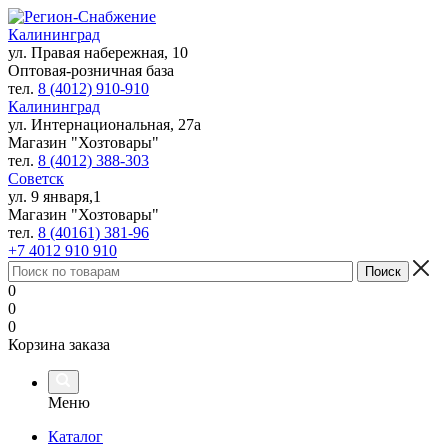
Калининград
ул. Правая набережная, 10
Оптовая-розничная база
тел.
8 (4012) 910-910
Калининград
ул. Интернациональная, 27а
Магазин "Хозтовары"
тел.
8 (4012) 388-303
Советск
ул. 9 января,1
Магазин "Хозтовары"
тел.
8 (40161) 381-96
+7 4012 910 910
0
0
0
Корзина заказа
Меню
Каталог