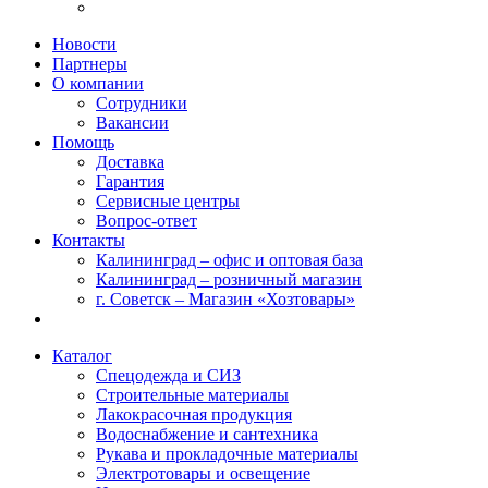
Новости
Партнеры
О компании
Сотрудники
Вакансии
Помощь
Доставка
Гарантия
Сервисные центры
Вопрос-ответ
Контакты
Калининград – офис и оптовая база
Калининград – розничный магазин
г. Советск – Магазин «Хозтовары»
Каталог
Спецодежда и СИЗ
Строительные материалы
Лакокрасочная продукция
Водоснабжение и сантехника
Рукава и прокладочные материалы
Электротовары и освещение