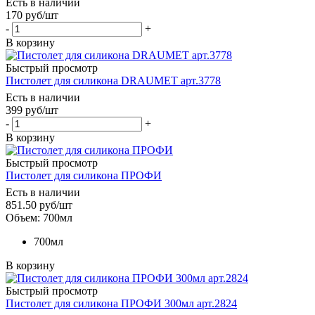
Есть в наличии
170
руб
/шт
-
+
В корзину
Быстрый просмотр
Пистолет для силикона DRAUMET арт.3778
Есть в наличии
399
руб
/шт
-
+
В корзину
Быстрый просмотр
Пистолет для силикона ПРОФИ
Есть в наличии
851.50
руб
/шт
Объем: 700мл
700мл
В корзину
Быстрый просмотр
Пистолет для силикона ПРОФИ 300мл арт.2824