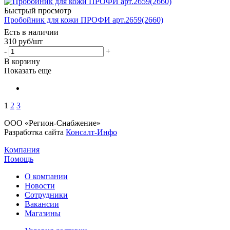
Быстрый просмотр
Пробойник для кожи ПРОФИ арт.2659(2660)
Есть в наличии
310
руб
/шт
-
+
В корзину
Показать еще
1
2
3
ООО «Регион-Снабжение»
Разработка сайта
Консалт-Инфо
Компания
Помощь
О компании
Новости
Сотрудники
Вакансии
Магазины