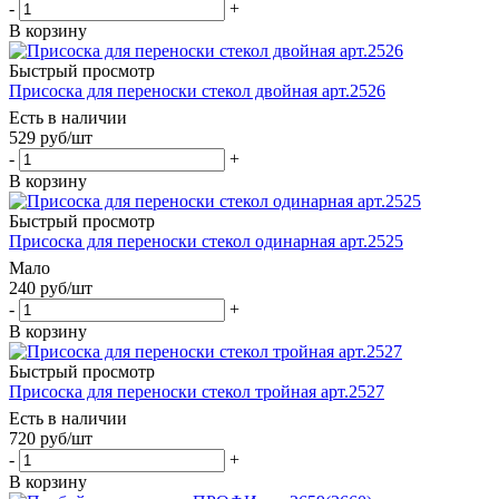
-
+
В корзину
Быстрый просмотр
Присоска для переноски стекол двойная арт.2526
Есть в наличии
529
руб
/шт
-
+
В корзину
Быстрый просмотр
Присоска для переноски стекол одинарная арт.2525
Мало
240
руб
/шт
-
+
В корзину
Быстрый просмотр
Присоска для переноски стекол тройная арт.2527
Есть в наличии
720
руб
/шт
-
+
В корзину