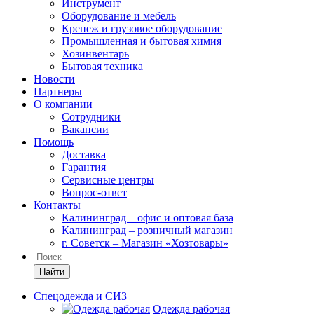
Инструмент
Оборудование и мебель
Крепеж и грузовое оборудование
Промышленная и бытовая химия
Хозинвентарь
Бытовая техника
Новости
Партнеры
О компании
Сотрудники
Вакансии
Помощь
Доставка
Гарантия
Сервисные центры
Вопрос-ответ
Контакты
Калининград – офис и оптовая база
Калининград – розничный магазин
г. Советск – Магазин «Хозтовары»
Найти
Спецодежда и СИЗ
Одежда рабочая