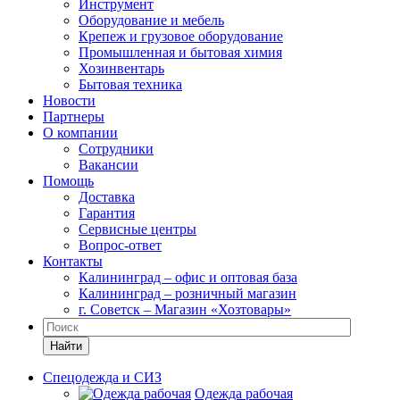
Инструмент
Оборудование и мебель
Крепеж и грузовое оборудование
Промышленная и бытовая химия
Хозинвентарь
Бытовая техника
Новости
Партнеры
О компании
Сотрудники
Вакансии
Помощь
Доставка
Гарантия
Сервисные центры
Вопрос-ответ
Контакты
Калининград – офис и оптовая база
Калининград – розничный магазин
г. Советск – Магазин «Хозтовары»
Найти
Спецодежда и СИЗ
Одежда рабочая