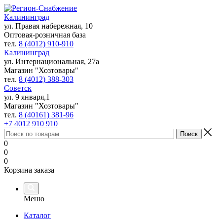
Калининград
ул. Правая набережная, 10
Оптовая-розничная база
тел.
8 (4012) 910-910
Калининград
ул. Интернациональная, 27а
Магазин "Хозтовары"
тел.
8 (4012) 388-303
Советск
ул. 9 января,1
Магазин "Хозтовары"
тел.
8 (40161) 381-96
+7 4012 910 910
0
0
0
Корзина заказа
Меню
Каталог