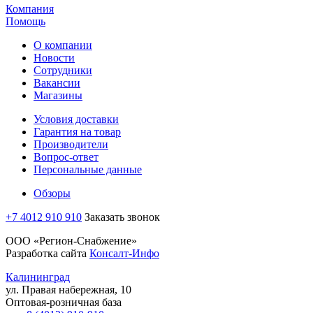
Компания
Помощь
О компании
Новости
Сотрудники
Вакансии
Магазины
Условия доставки
Гарантия на товар
Производители
Вопрос-ответ
Персональные данные
Обзоры
+7 4012 910 910
Заказать звонок
ООО «Регион-Снабжение»
Разработка сайта
Консалт-Инфо
Калининград
ул. Правая набережная, 10
Оптовая-розничная база