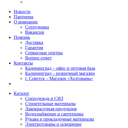
Новости
Партнеры
О компании
Сотрудники
Вакансии
Помощь
Доставка
Гарантия
Сервисные центры
Вопрос-ответ
Контакты
Калининград – офис и оптовая база
Калининград – розничный магазин
г. Советск – Магазин «Хозтовары»
Каталог
Спецодежда и СИЗ
Строительные материалы
Лакокрасочная продукция
Водоснабжение и сантехника
Рукава и прокладочные материалы
Электротовары и освещение