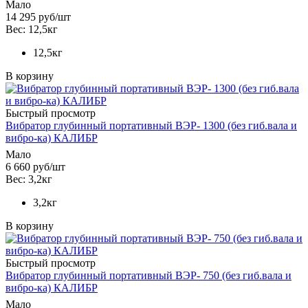
Мало
14 295
руб
/шт
Вес: 12,5кг
12,5кг
В корзину
Быстрый просмотр
Вибратор глубинный портативный ВЭР- 1300 (без гиб.вала и
вибро-ка) КАЛИБР
Мало
6 660
руб
/шт
Вес: 3,2кг
3,2кг
В корзину
Быстрый просмотр
Вибратор глубинный портативный ВЭР- 750 (без гиб.вала и
вибро-ка) КАЛИБР
Мало