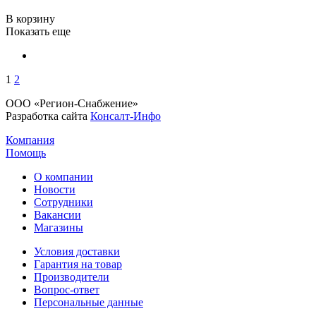
В корзину
Показать еще
1
2
ООО «Регион-Снабжение»
Разработка сайта
Консалт-Инфо
Компания
Помощь
О компании
Новости
Сотрудники
Вакансии
Магазины
Условия доставки
Гарантия на товар
Производители
Вопрос-ответ
Персональные данные