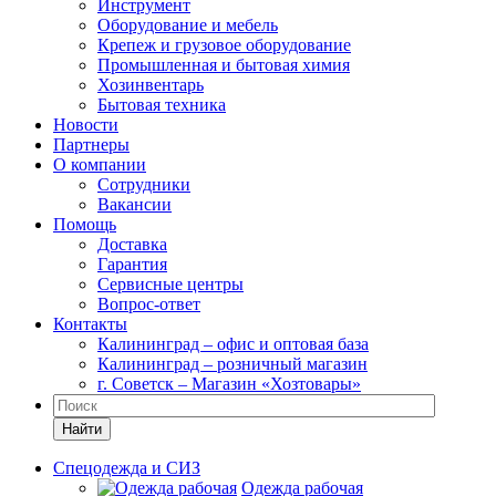
Инструмент
Оборудование и мебель
Крепеж и грузовое оборудование
Промышленная и бытовая химия
Хозинвентарь
Бытовая техника
Новости
Партнеры
О компании
Сотрудники
Вакансии
Помощь
Доставка
Гарантия
Сервисные центры
Вопрос-ответ
Контакты
Калининград – офис и оптовая база
Калининград – розничный магазин
г. Советск – Магазин «Хозтовары»
Найти
Спецодежда и СИЗ
Одежда рабочая