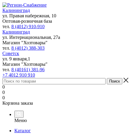
Калининград
ул. Правая набережная, 10
Оптовая-розничная база
тел.
8 (4012) 910-910
Калининград
ул. Интернациональная, 27а
Магазин "Хозтовары"
тел.
8 (4012) 388-303
Советск
ул. 9 января,1
Магазин "Хозтовары"
тел.
8 (40161) 381-96
+7 4012 910 910
0
0
0
Корзина заказа
Меню
Каталог