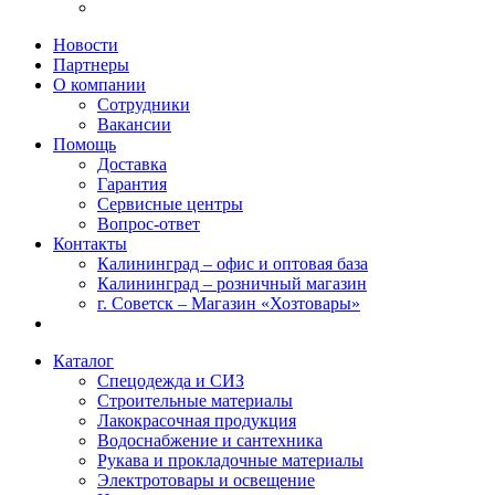
Новости
Партнеры
О компании
Сотрудники
Вакансии
Помощь
Доставка
Гарантия
Сервисные центры
Вопрос-ответ
Контакты
Калининград – офис и оптовая база
Калининград – розничный магазин
г. Советск – Магазин «Хозтовары»
Каталог
Спецодежда и СИЗ
Строительные материалы
Лакокрасочная продукция
Водоснабжение и сантехника
Рукава и прокладочные материалы
Электротовары и освещение