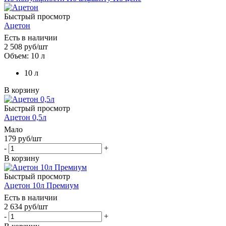
Быстрый просмотр
Ацетон
Есть в наличии
2 508
руб
/шт
Объем: 10 л
10 л
В корзину
Быстрый просмотр
Ацетон 0,5л
Мало
179
руб
/шт
-
+
В корзину
Быстрый просмотр
Ацетон 10л Премиум
Есть в наличии
2 634
руб
/шт
-
+