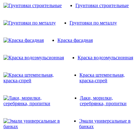
Грунтовки строительные
Грунтовки по металлу
Краска фасадная
Краска водоэмульсионная
Краска штемпельная,
краска-спрей
Лаки, морилки,
серебрянка, пропитки
Эмали универсальные в
банках