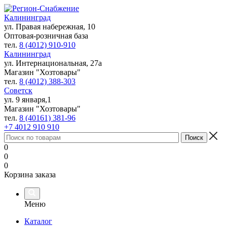
Калининград
ул. Правая набережная, 10
Оптовая-розничная база
тел.
8 (4012) 910-910
Калининград
ул. Интернациональная, 27а
Магазин "Хозтовары"
тел.
8 (4012) 388-303
Советск
ул. 9 января,1
Магазин "Хозтовары"
тел.
8 (40161) 381-96
+7 4012 910 910
0
0
0
Корзина заказа
Меню
Каталог