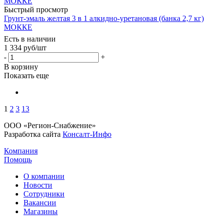
Быстрый просмотр
Грунт-эмаль желтая 3 в 1 алкидно-уретановая (банка 2,7 кг)
МОККЕ
Есть в наличии
1 334
руб
/шт
-
+
В корзину
Показать еще
1
2
3
13
ООО «Регион-Снабжение»
Разработка сайта
Консалт-Инфо
Компания
Помощь
О компании
Новости
Сотрудники
Вакансии
Магазины