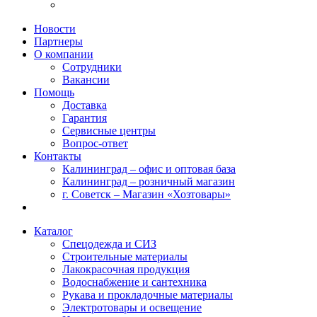
Новости
Партнеры
О компании
Сотрудники
Вакансии
Помощь
Доставка
Гарантия
Сервисные центры
Вопрос-ответ
Контакты
Калининград – офис и оптовая база
Калининград – розничный магазин
г. Советск – Магазин «Хозтовары»
Каталог
Спецодежда и СИЗ
Строительные материалы
Лакокрасочная продукция
Водоснабжение и сантехника
Рукава и прокладочные материалы
Электротовары и освещение