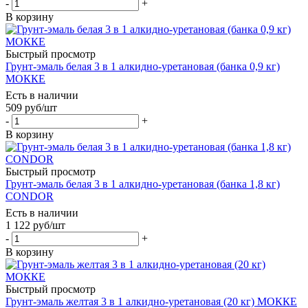
-
+
В корзину
Быстрый просмотр
Грунт-эмаль белая 3 в 1 алкидно-уретановая (банка 0,9 кг)
МОККЕ
Есть в наличии
509
руб
/шт
-
+
В корзину
Быстрый просмотр
Грунт-эмаль белая 3 в 1 алкидно-уретановая (банка 1,8 кг)
CONDOR
Есть в наличии
1 122
руб
/шт
-
+
В корзину
Быстрый просмотр
Грунт-эмаль желтая 3 в 1 алкидно-уретановая (20 кг) МОККЕ