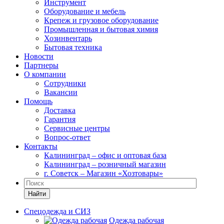
Инструмент
Оборудование и мебель
Крепеж и грузовое оборудование
Промышленная и бытовая химия
Хозинвентарь
Бытовая техника
Новости
Партнеры
О компании
Сотрудники
Вакансии
Помощь
Доставка
Гарантия
Сервисные центры
Вопрос-ответ
Контакты
Калининград – офис и оптовая база
Калининград – розничный магазин
г. Советск – Магазин «Хозтовары»
Найти
Спецодежда и СИЗ
Одежда рабочая