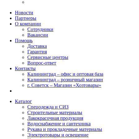
Новости
Партнеры
О компании
Сотрудники
Вакансии
Помощь
Доставка
Гарантия
Сервисные центры
Вопрос-ответ
Контакты
Калининград – офис и оптовая база
Калининград – розничный магазин
г. Советск – Магазин «Хозтовары»
Каталог
Спецодежда и СИЗ
Строительные материалы
Лакокрасочная продукция
Водоснабжение и сантехника
Рукава и прокладочные материалы
Электротовары и освещение