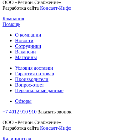
ООО «Регион-Снабжение»
Разработка сайта
Консалт-Инфо
Компания
Помощь
О компании
Новости
Сотрудники
Вакансии
Магазины
Условия доставки
Гарантия на товар
Производители
Вопрос-ответ
Персональные данные
Обзоры
+7 4012 910 910
Заказать звонок
ООО «Регион-Снабжение»
Разработка сайта
Консалт-Инфо
Калининград