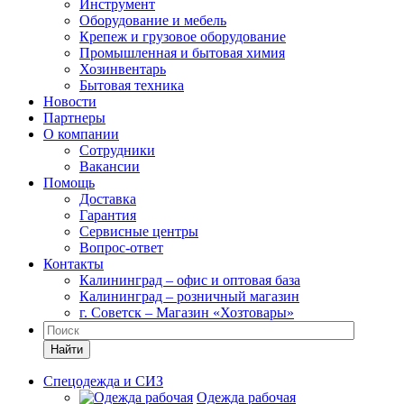
Инструмент
Оборудование и мебель
Крепеж и грузовое оборудование
Промышленная и бытовая химия
Хозинвентарь
Бытовая техника
Новости
Партнеры
О компании
Сотрудники
Вакансии
Помощь
Доставка
Гарантия
Сервисные центры
Вопрос-ответ
Контакты
Калининград – офис и оптовая база
Калининград – розничный магазин
г. Советск – Магазин «Хозтовары»
Найти
Спецодежда и СИЗ
Одежда рабочая