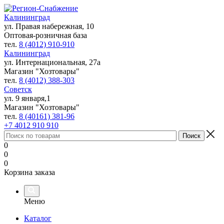
Калининград
ул. Правая набережная, 10
Оптовая-розничная база
тел.
8 (4012) 910-910
Калининград
ул. Интернациональная, 27а
Магазин "Хозтовары"
тел.
8 (4012) 388-303
Советск
ул. 9 января,1
Магазин "Хозтовары"
тел.
8 (40161) 381-96
+7 4012 910 910
0
0
0
Корзина заказа
Меню
Каталог