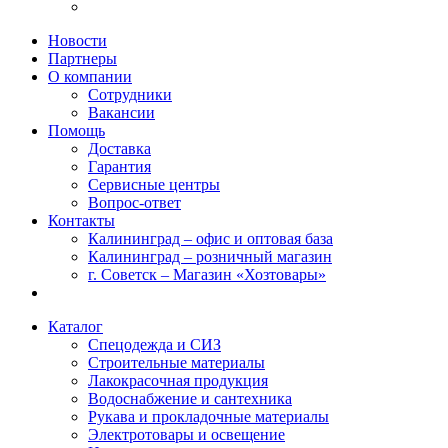
Новости
Партнеры
О компании
Сотрудники
Вакансии
Помощь
Доставка
Гарантия
Сервисные центры
Вопрос-ответ
Контакты
Калининград – офис и оптовая база
Калининград – розничный магазин
г. Советск – Магазин «Хозтовары»
Каталог
Спецодежда и СИЗ
Строительные материалы
Лакокрасочная продукция
Водоснабжение и сантехника
Рукава и прокладочные материалы
Электротовары и освещение