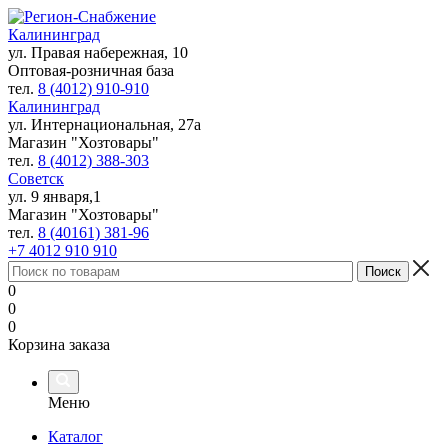
Калининград
ул. Правая набережная, 10
Оптовая-розничная база
тел.
8 (4012) 910-910
Калининград
ул. Интернациональная, 27а
Магазин "Хозтовары"
тел.
8 (4012) 388-303
Советск
ул. 9 января,1
Магазин "Хозтовары"
тел.
8 (40161) 381-96
+7 4012 910 910
0
0
0
Корзина заказа
Меню
Каталог