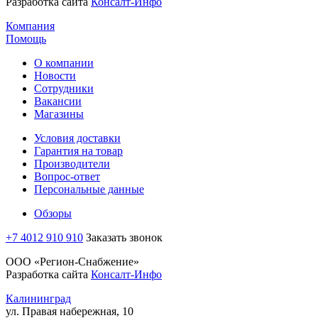
Разработка сайта
Консалт-Инфо
Компания
Помощь
О компании
Новости
Сотрудники
Вакансии
Магазины
Условия доставки
Гарантия на товар
Производители
Вопрос-ответ
Персональные данные
Обзоры
+7 4012 910 910
Заказать звонок
ООО «Регион-Снабжение»
Разработка сайта
Консалт-Инфо
Калининград
ул. Правая набережная, 10