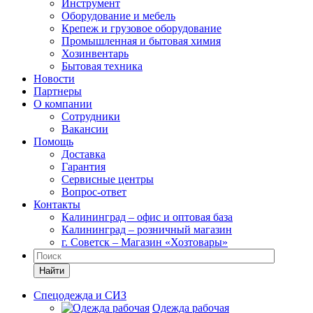
Инструмент
Оборудование и мебель
Крепеж и грузовое оборудование
Промышленная и бытовая химия
Хозинвентарь
Бытовая техника
Новости
Партнеры
О компании
Сотрудники
Вакансии
Помощь
Доставка
Гарантия
Сервисные центры
Вопрос-ответ
Контакты
Калининград – офис и оптовая база
Калининград – розничный магазин
г. Советск – Магазин «Хозтовары»
Найти
Спецодежда и СИЗ
Одежда рабочая