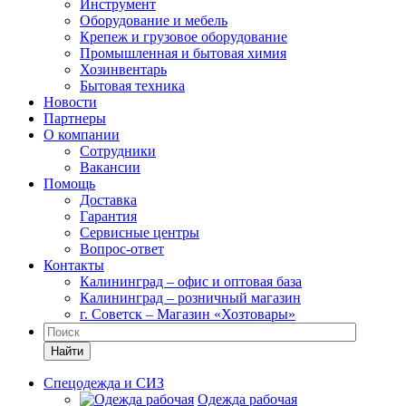
Инструмент
Оборудование и мебель
Крепеж и грузовое оборудование
Промышленная и бытовая химия
Хозинвентарь
Бытовая техника
Новости
Партнеры
О компании
Сотрудники
Вакансии
Помощь
Доставка
Гарантия
Сервисные центры
Вопрос-ответ
Контакты
Калининград – офис и оптовая база
Калининград – розничный магазин
г. Советск – Магазин «Хозтовары»
Найти
Спецодежда и СИЗ
Одежда рабочая