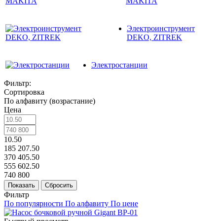
MAKITA
Электроинструмент
DEKO, ZITREK
Электростанции
Фильтр:
Сортировка
По алфавиту (возрастание)
Цена
10.50
185 207.50
370 405.50
555 602.50
740 800
Показать
Сбросить
Фильтр
По популярности
По алфавиту
По цене