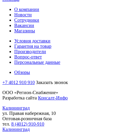
О компании
Новости
Сотрудники
Вакансии
Магазины
Условия доставки
Гарантия на товар
Производители
Вопрос-ответ
Персональные данные
Обзоры
+7 4012 910 910
Заказать звонок
ООО «Регион-Снабжение»
Разработка сайта
Консалт-Инфо
Калининград
ул. Правая набережная, 10
Оптовая-розничная база
тел.
8 (4012) 910-910
Калининград