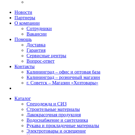
Новости
Партнеры
О компании
Сотрудники
Вакансии
Помощь
Доставка
Гарантия
Сервисные центры
Вопрос-ответ
Контакты
Калининград – офис и оптовая база
Калининград – розничный магазин
г. Советск – Магазин «Хозтовары»
Каталог
Спецодежда и СИЗ
Строительные материалы
Лакокрасочная продукция
Водоснабжение и сантехника
Рукава и прокладочные материалы
Электротовары и освещение