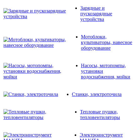
Зарядные и
пускозарядные
устройства
Мотоблоки,
культиваторы, навесное
оборудование
Насосы, мотопомпы,
установки
водоснабжения, мойки
Станки, электроточила
Тепловые пушки,
тепловентиляторы
Электроинструмент