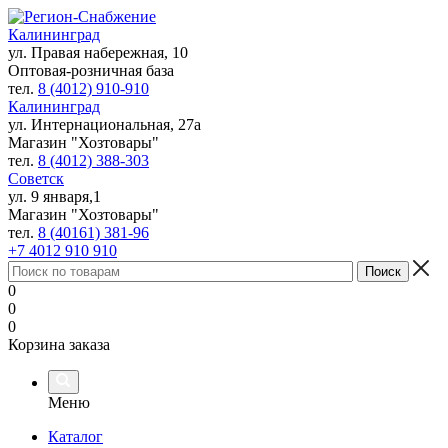
Калининград
ул. Правая набережная, 10
Оптовая-розничная база
тел.
8 (4012) 910-910
Калининград
ул. Интернациональная, 27а
Магазин "Хозтовары"
тел.
8 (4012) 388-303
Советск
ул. 9 января,1
Магазин "Хозтовары"
тел.
8 (40161) 381-96
+7 4012 910 910
0
0
0
Корзина заказа
Меню
Каталог