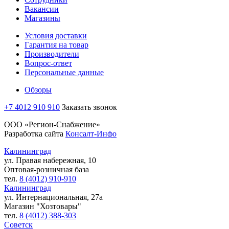
Вакансии
Магазины
Условия доставки
Гарантия на товар
Производители
Вопрос-ответ
Персональные данные
Обзоры
+7 4012 910 910
Заказать звонок
ООО «Регион-Снабжение»
Разработка сайта
Консалт-Инфо
Калининград
ул. Правая набережная, 10
Оптовая-розничная база
тел.
8 (4012) 910-910
Калининград
ул. Интернациональная, 27а
Магазин "Хозтовары"
тел.
8 (4012) 388-303
Советск