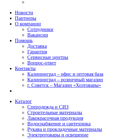
Новости
Партнеры
О компании
Сотрудники
Вакансии
Помощь
Доставка
Гарантия
Сервисные центры
Вопрос-ответ
Контакты
Калининград – офис и оптовая база
Калининград – розничный магазин
г. Советск – Магазин «Хозтовары»
Каталог
Спецодежда и СИЗ
Строительные материалы
Лакокрасочная продукция
Водоснабжение и сантехника
Рукава и прокладочные материалы
Электротовары и освещение