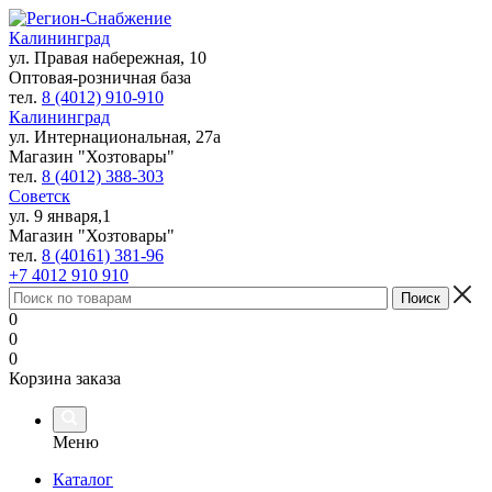
Калининград
ул. Правая набережная, 10
Оптовая-розничная база
тел.
8 (4012) 910-910
Калининград
ул. Интернациональная, 27а
Магазин "Хозтовары"
тел.
8 (4012) 388-303
Советск
ул. 9 января,1
Магазин "Хозтовары"
тел.
8 (40161) 381-96
+7 4012 910 910
0
0
0
Корзина заказа
Меню
Каталог