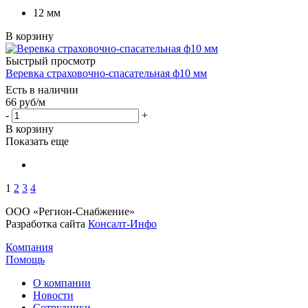
12 мм
В корзину
Быстрый просмотр
Веревка страховочно-спасательная ф10 мм
Есть в наличии
66
руб
/м
-
+
В корзину
Показать еще
1
2
3
4
ООО «Регион-Снабжение»
Разработка сайта
Консалт-Инфо
Компания
Помощь
О компании
Новости
Сотрудники