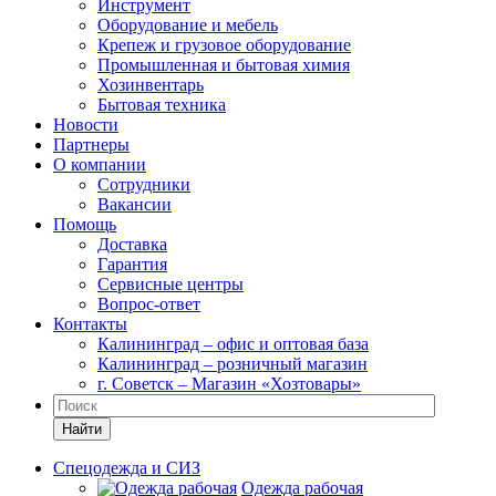
Инструмент
Оборудование и мебель
Крепеж и грузовое оборудование
Промышленная и бытовая химия
Хозинвентарь
Бытовая техника
Новости
Партнеры
О компании
Сотрудники
Вакансии
Помощь
Доставка
Гарантия
Сервисные центры
Вопрос-ответ
Контакты
Калининград – офис и оптовая база
Калининград – розничный магазин
г. Советск – Магазин «Хозтовары»
Найти
Спецодежда и СИЗ
Одежда рабочая