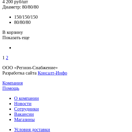
4 200
руб
/шт
Диаметр: 80/80/80
150/150/150
80/80/80
В корзину
Показать еще
1
2
ООО «Регион-Снабжение»
Разработка сайта
Консалт-Инфо
Компания
Помощь
О компании
Новости
Сотрудники
Вакансии
Магазины
Условия доставки