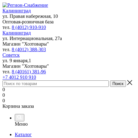
Калининград
ул. Правая набережная, 10
Оптовая-розничная база
тел.
8 (4012) 910-910
Калининград
ул. Интернациональная, 27а
Магазин "Хозтовары"
тел.
8 (4012) 388-303
Советск
ул. 9 января,1
Магазин "Хозтовары"
тел.
8 (40161) 381-96
+7 4012 910 910
0
0
0
Корзина заказа
Меню
Каталог