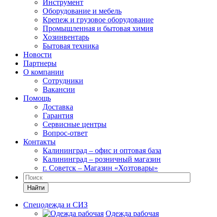
Инструмент
Оборудование и мебель
Крепеж и грузовое оборудование
Промышленная и бытовая химия
Хозинвентарь
Бытовая техника
Новости
Партнеры
О компании
Сотрудники
Вакансии
Помощь
Доставка
Гарантия
Сервисные центры
Вопрос-ответ
Контакты
Калининград – офис и оптовая база
Калининград – розничный магазин
г. Советск – Магазин «Хозтовары»
Найти
Спецодежда и СИЗ
Одежда рабочая