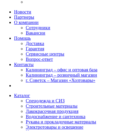
Новости
Партнеры
О компании
Сотрудники
Вакансии
Помощь
Доставка
Гарантия
Сервисные центры
Вопрос-ответ
Контакты
Калининград – офис и оптовая база
Калининград – розничный магазин
г. Советск – Магазин «Хозтовары»
Каталог
Спецодежда и СИЗ
Строительные материалы
Лакокрасочная продукция
Водоснабжение и сантехника
Рукава и прокладочные материалы
Электротовары и освещение