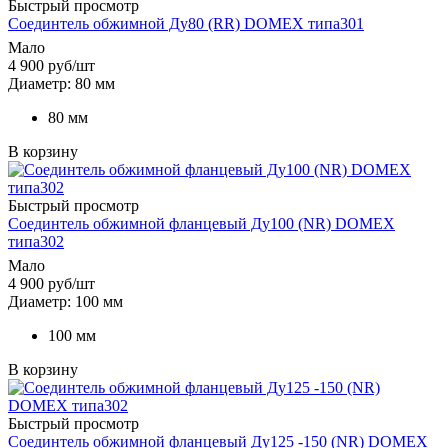
Быстрый просмотр
Соединтель обжимной Ду80 (RR) DOMEX типа301
Мало
4 900
руб
/шт
Диаметр: 80 мм
80 мм
В корзину
Быстрый просмотр
Соединтель обжимной фланцевый Ду100 (NR) DOMEX
типа302
Мало
4 900
руб
/шт
Диаметр: 100 мм
100 мм
В корзину
Быстрый просмотр
Соединтель обжимной фланцевый Ду125 -150 (NR) DOMEX