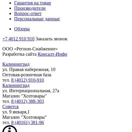
Гарантия на товар
Производители
Вопрос-ответ
Персональные данные
Обзоры
+7 4012 910 910
Заказать звонок
ООО «Регион-Снабжение»
Разработка сайта
Консалт-Инфо
Калининград
ул. Правая набережная, 10
Оптовая-розничная база
тел.
8 (4012) 910-910
Калининград
ул. Интернациональная, 27а
Магазин "Хозтовары"
тел.
8 (4012) 388-303
Советск
ул. 9 января,1
Магазин "Хозтовары"
тел.
8 (40161) 381-96