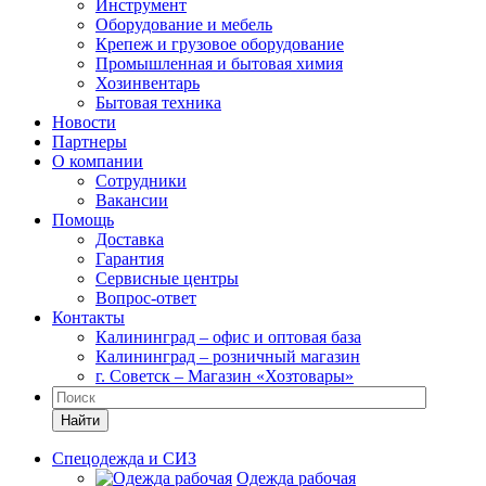
Инструмент
Оборудование и мебель
Крепеж и грузовое оборудование
Промышленная и бытовая химия
Хозинвентарь
Бытовая техника
Новости
Партнеры
О компании
Сотрудники
Вакансии
Помощь
Доставка
Гарантия
Сервисные центры
Вопрос-ответ
Контакты
Калининград – офис и оптовая база
Калининград – розничный магазин
г. Советск – Магазин «Хозтовары»
Найти
Спецодежда и СИЗ
Одежда рабочая