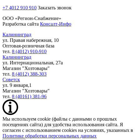
+7 4012 910 910
Заказать звонок
ООО «Регион-Снабжение»
Разработка сайта
Консалт-Инфо
Калининград
ул. Правая набережная, 10
Оптовая-розничная база
тел.
8 (4012) 910-910
Калининград
ул. Интернациональная, 27а
Магазин "Хозтовары"
тел.
8 (4012) 388-303
Советск
ул. 9 января,1
Магазин "Хозтовары"
тел.
8 (40161) 381-96
Мы используем cookie (файлы с данными о прошлых
посещениях сайта) для удобства использования сайта. Я
согласен с использованием cookies на условиях, указанных в
Политике обработки персональных данных