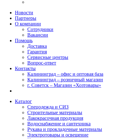
Новости
Партнеры
О компании
Сотрудники
Вакансии
Помощь
Доставка
Гарантия
Сервисные центры
Вопрос-ответ
Контакты
Калининград – офис и оптовая база
Калининград – розничный магазин
г. Советск – Магазин «Хозтовары»
Каталог
Спецодежда и СИЗ
Строительные материалы
Лакокрасочная продукция
Водоснабжение и сантехника
Рукава и прокладочные материалы
Электротовары и освещение