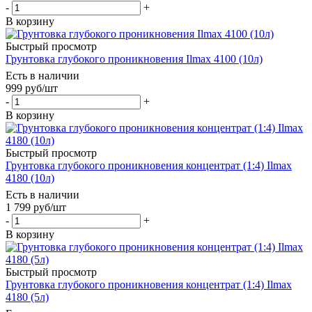
-
+
В корзину
Быстрый просмотр
Грунтовка глубокого проникновения Ilmax 4100 (10л)
Есть в наличии
999
руб
/шт
-
+
В корзину
Быстрый просмотр
Грунтовка глубокого проникновения концентрат (1:4) Ilmax
4180 (10л)
Есть в наличии
1 799
руб
/шт
-
+
В корзину
Быстрый просмотр
Грунтовка глубокого проникновения концентрат (1:4) Ilmax
4180 (5л)