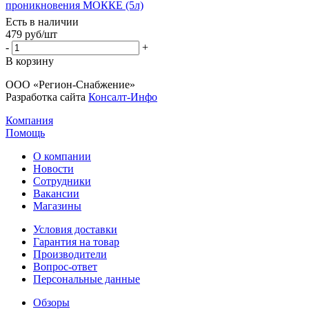
проникновения МОККЕ (5л)
Есть в наличии
479
руб
/шт
-
+
В корзину
ООО «Регион-Снабжение»
Разработка сайта
Консалт-Инфо
Компания
Помощь
О компании
Новости
Сотрудники
Вакансии
Магазины
Условия доставки
Гарантия на товар
Производители
Вопрос-ответ
Персональные данные
Обзоры