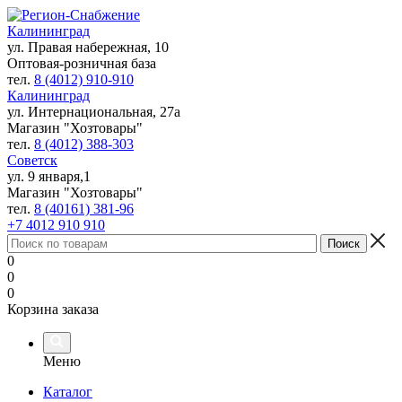
Калининград
ул. Правая набережная, 10
Оптовая-розничная база
тел.
8 (4012) 910-910
Калининград
ул. Интернациональная, 27а
Магазин "Хозтовары"
тел.
8 (4012) 388-303
Советск
ул. 9 января,1
Магазин "Хозтовары"
тел.
8 (40161) 381-96
+7 4012 910 910
0
0
0
Корзина заказа
Меню
Каталог