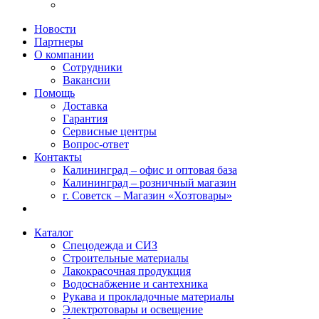
Новости
Партнеры
О компании
Сотрудники
Вакансии
Помощь
Доставка
Гарантия
Сервисные центры
Вопрос-ответ
Контакты
Калининград – офис и оптовая база
Калининград – розничный магазин
г. Советск – Магазин «Хозтовары»
Каталог
Спецодежда и СИЗ
Строительные материалы
Лакокрасочная продукция
Водоснабжение и сантехника
Рукава и прокладочные материалы
Электротовары и освещение