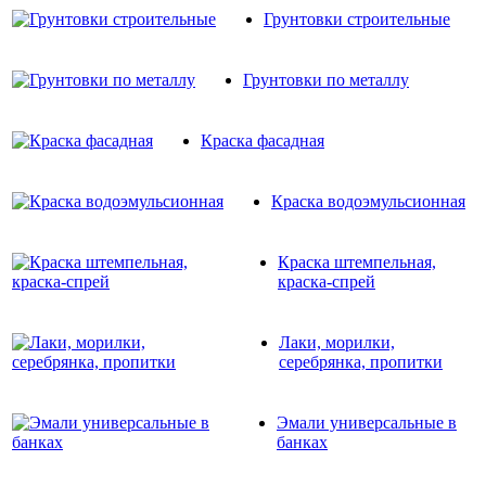
Грунтовки строительные
Грунтовки по металлу
Краска фасадная
Краска водоэмульсионная
Краска штемпельная,
краска-спрей
Лаки, морилки,
серебрянка, пропитки
Эмали универсальные в
банках