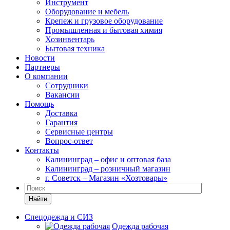
Инструмент
Оборудование и мебель
Крепеж и грузовое оборудование
Промышленная и бытовая химия
Хозинвентарь
Бытовая техника
Новости
Партнеры
О компании
Сотрудники
Вакансии
Помощь
Доставка
Гарантия
Сервисные центры
Вопрос-ответ
Контакты
Калининград – офис и оптовая база
Калининград – розничный магазин
г. Советск – Магазин «Хозтовары»
Найти
Спецодежда и СИЗ
Одежда рабочая