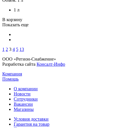
Объем: 1 л
1 л
В корзину
Показать еще
1
2
3
4
5
13
ООО «Регион-Снабжение»
Разработка сайта
Консалт-Инфо
Компания
Помощь
О компании
Новости
Сотрудники
Вакансии
Магазины
Условия доставки
Гарантия на товар