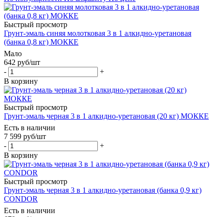
Быстрый просмотр
Грунт-эмаль синяя молотковая 3 в 1 алкидно-уретановая
(банка 0,8 кг) МОККЕ
Мало
642
руб
/шт
-
+
В корзину
Быстрый просмотр
Грунт-эмаль черная 3 в 1 алкидно-уретановая (20 кг) МОККЕ
Есть в наличии
7 599
руб
/шт
-
+
В корзину
Быстрый просмотр
Грунт-эмаль черная 3 в 1 алкидно-уретановая (банка 0,9 кг)
CONDOR
Есть в наличии