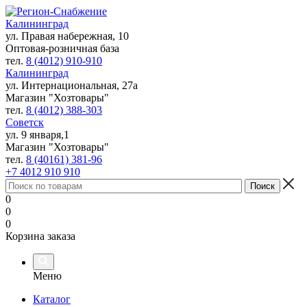
Калининград
ул. Правая набережная, 10
Оптовая-розничная база
тел.
8 (4012) 910-910
Калининград
ул. Интернациональная, 27а
Магазин "Хозтовары"
тел.
8 (4012) 388-303
Советск
ул. 9 января,1
Магазин "Хозтовары"
тел.
8 (40161) 381-96
+7 4012 910 910
0
0
0
Корзина заказа
Меню
Каталог