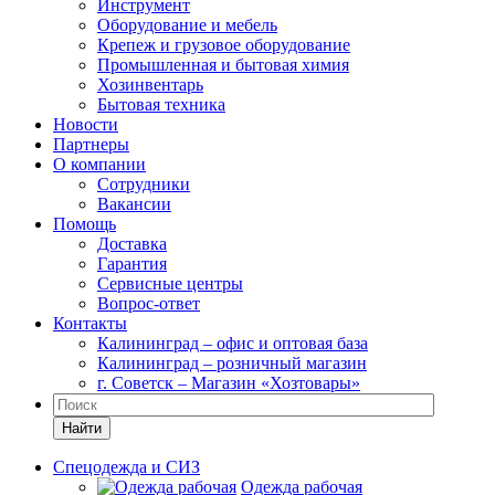
Инструмент
Оборудование и мебель
Крепеж и грузовое оборудование
Промышленная и бытовая химия
Хозинвентарь
Бытовая техника
Новости
Партнеры
О компании
Сотрудники
Вакансии
Помощь
Доставка
Гарантия
Сервисные центры
Вопрос-ответ
Контакты
Калининград – офис и оптовая база
Калининград – розничный магазин
г. Советск – Магазин «Хозтовары»
Найти
Спецодежда и СИЗ
Одежда рабочая