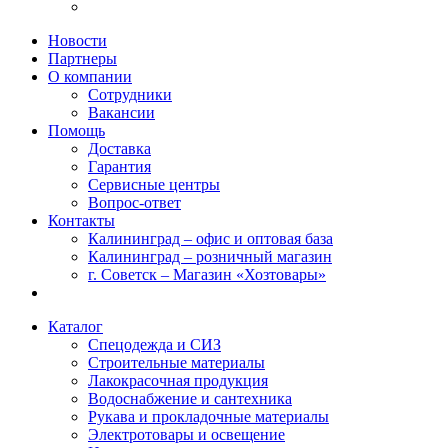
Новости
Партнеры
О компании
Сотрудники
Вакансии
Помощь
Доставка
Гарантия
Сервисные центры
Вопрос-ответ
Контакты
Калининград – офис и оптовая база
Калининград – розничный магазин
г. Советск – Магазин «Хозтовары»
Каталог
Спецодежда и СИЗ
Строительные материалы
Лакокрасочная продукция
Водоснабжение и сантехника
Рукава и прокладочные материалы
Электротовары и освещение