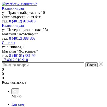
Калининград
ул. Правая набережная, 10
Оптовая-розничная база
тел.
8 (4012) 910-910
Калининград
ул. Интернациональная, 27а
Магазин "Хозтовары"
тел.
8 (4012) 388-303
Советск
ул. 9 января,1
Магазин "Хозтовары"
тел.
8 (40161) 381-96
+7 4012 910 910
0
0
0
Корзина заказа
Меню
Каталог