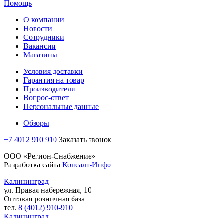
Помощь
О компании
Новости
Сотрудники
Вакансии
Магазины
Условия доставки
Гарантия на товар
Производители
Вопрос-ответ
Персональные данные
Обзоры
+7 4012 910 910
Заказать звонок
ООО «Регион-Снабжение»
Разработка сайта
Консалт-Инфо
Калининград
ул. Правая набережная, 10
Оптовая-розничная база
тел.
8 (4012) 910-910
Калининград