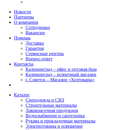
Новости
Партнеры
О компании
Сотрудники
Вакансии
Помощь
Доставка
Гарантия
Сервисные центры
Вопрос-ответ
Контакты
Калининград – офис и оптовая база
Калининград – розничный магазин
г. Советск – Магазин «Хозтовары»
Каталог
Спецодежда и СИЗ
Строительные материалы
Лакокрасочная продукция
Водоснабжение и сантехника
Рукава и прокладочные материалы
Электротовары и освещение