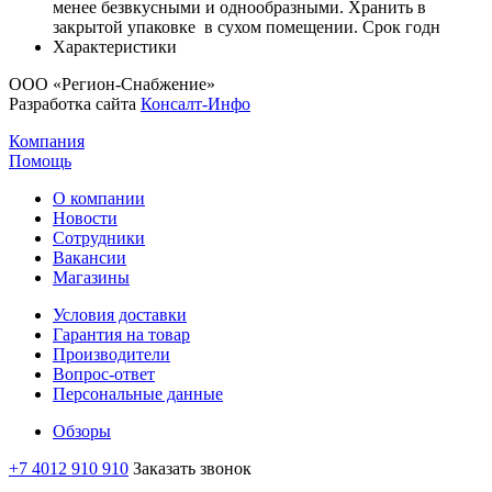
менее безвкусными и однообразными. Хранить в
закрытой упаковке в сухом помещении. Срок годн
Характеристики
ООО «Регион-Снабжение»
Разработка сайта
Консалт-Инфо
Компания
Помощь
О компании
Новости
Сотрудники
Вакансии
Магазины
Условия доставки
Гарантия на товар
Производители
Вопрос-ответ
Персональные данные
Обзоры
+7 4012 910 910
Заказать звонок