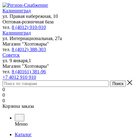
Калининград
ул. Правая набережная, 10
Оптовая-розничная база
тел.
8 (4012) 910-910
Калининград
ул. Интернациональная, 27а
Магазин "Хозтовары"
тел.
8 (4012) 388-303
Советск
ул. 9 января,1
Магазин "Хозтовары"
тел.
8 (40161) 381-96
+7 4012 910 910
0
0
0
Корзина заказа
Меню
Каталог