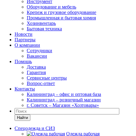
Инструмент
Оборудование и мебель
Крепеж и грузовое оборудование
Промышленная и бытовая химия
Хозинвентарь
Бытовая техника
Новости
Партнеры
О компании
Сотрудники
Вакансии
Помощь
Доставка
Гарантия
Сервисные центры
Вопрос-ответ
Контакты
Калининград – офис и оптовая база
Калининград – розничный магазин
г. Советск – Магазин «Хозтовары»
Найти
Спецодежда и СИЗ
Одежда рабочая