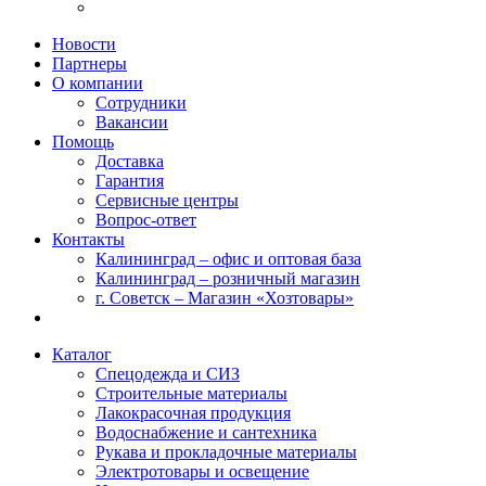
Новости
Партнеры
О компании
Сотрудники
Вакансии
Помощь
Доставка
Гарантия
Сервисные центры
Вопрос-ответ
Контакты
Калининград – офис и оптовая база
Калининград – розничный магазин
г. Советск – Магазин «Хозтовары»
Каталог
Спецодежда и СИЗ
Строительные материалы
Лакокрасочная продукция
Водоснабжение и сантехника
Рукава и прокладочные материалы
Электротовары и освещение