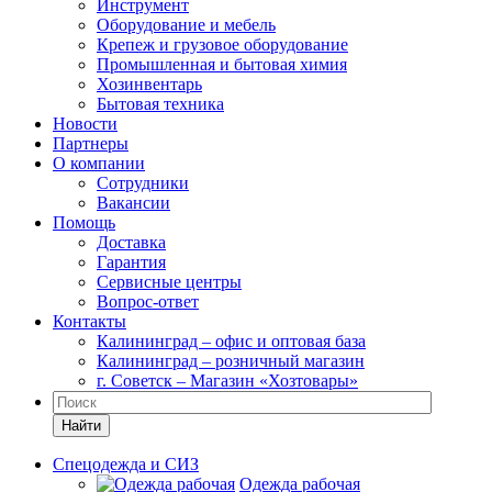
Инструмент
Оборудование и мебель
Крепеж и грузовое оборудование
Промышленная и бытовая химия
Хозинвентарь
Бытовая техника
Новости
Партнеры
О компании
Сотрудники
Вакансии
Помощь
Доставка
Гарантия
Сервисные центры
Вопрос-ответ
Контакты
Калининград – офис и оптовая база
Калининград – розничный магазин
г. Советск – Магазин «Хозтовары»
Найти
Спецодежда и СИЗ
Одежда рабочая