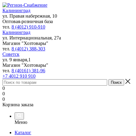
Калининград
ул. Правая набережная, 10
Оптовая-розничная база
тел.
8 (4012) 910-910
Калининград
ул. Интернациональная, 27а
Магазин "Хозтовары"
тел.
8 (4012) 388-303
Советск
ул. 9 января,1
Магазин "Хозтовары"
тел.
8 (40161) 381-96
+7 4012 910 910
0
0
0
Корзина заказа
Меню
Каталог