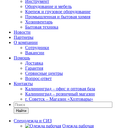
Инструмент
Оборудование и мебель
Крепеж и грузовое оборудование
Промышленная и бытовая химия
Хозинвентарь
Бытовая техника
Новости
Партнеры
О компании
Сотрудники
Вакансии
Помощь
Доставка
Гарантия
Сервисные центры
Вопрос-ответ
Контакты
Калининград – офис и оптовая база
Калининград – розничный магазин
г. Советск – Магазин «Хозтовары»
Найти
Спецодежда и СИЗ
Одежда рабочая