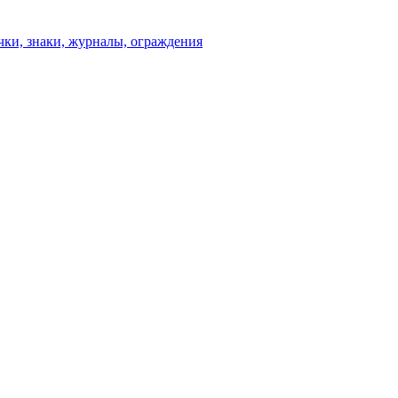
чки, знаки, журналы, ограждения