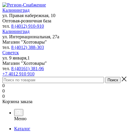
Калининград
ул. Правая набережная, 10
Оптовая-розничная база
тел.
8 (4012) 910-910
Калининград
ул. Интернациональная, 27а
Магазин "Хозтовары"
тел.
8 (4012) 388-303
Советск
ул. 9 января,1
Магазин "Хозтовары"
тел.
8 (40161) 381-96
+7 4012 910 910
0
0
0
Корзина заказа
Меню
Каталог