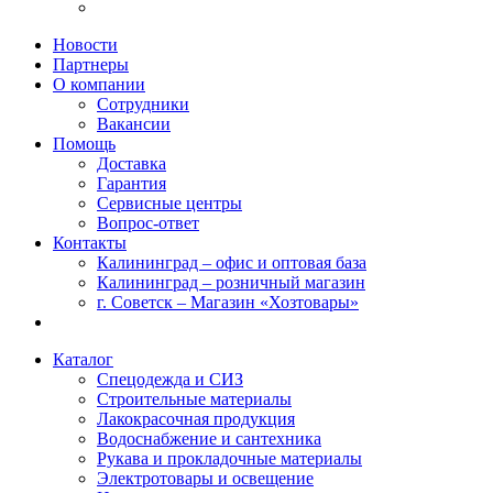
Новости
Партнеры
О компании
Сотрудники
Вакансии
Помощь
Доставка
Гарантия
Сервисные центры
Вопрос-ответ
Контакты
Калининград – офис и оптовая база
Калининград – розничный магазин
г. Советск – Магазин «Хозтовары»
Каталог
Спецодежда и СИЗ
Строительные материалы
Лакокрасочная продукция
Водоснабжение и сантехника
Рукава и прокладочные материалы
Электротовары и освещение