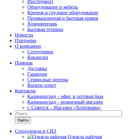
Инструмент
Оборудование и мебель
Крепеж и грузовое оборудование
Промышленная и бытовая химия
Хозинвентарь
Бытовая техника
Новости
Партнеры
О компании
Сотрудники
Вакансии
Помощь
Доставка
Гарантия
Сервисные центры
Вопрос-ответ
Контакты
Калининград – офис и оптовая база
Калининград – розничный магазин
г. Советск – Магазин «Хозтовары»
Найти
Спецодежда и СИЗ
Одежда рабочая