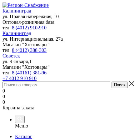
Калининград
ул. Правая набережная, 10
Оптовая-розничная база
тел.
8 (4012) 910-910
Калининград
ул. Интернациональная, 27а
Магазин "Хозтовары"
тел.
8 (4012) 388-303
Советск
ул. 9 января,1
Магазин "Хозтовары"
тел.
8 (40161) 381-96
+7 4012 910 910
0
0
0
Корзина заказа
Меню
Каталог