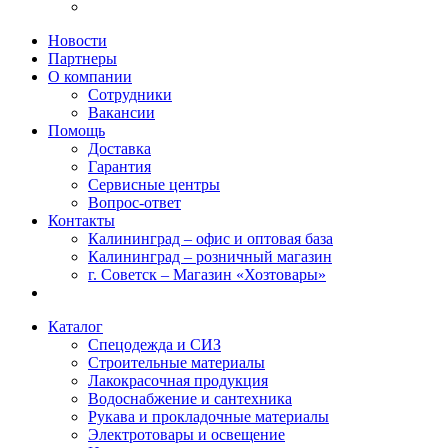
Новости
Партнеры
О компании
Сотрудники
Вакансии
Помощь
Доставка
Гарантия
Сервисные центры
Вопрос-ответ
Контакты
Калининград – офис и оптовая база
Калининград – розничный магазин
г. Советск – Магазин «Хозтовары»
Каталог
Спецодежда и СИЗ
Строительные материалы
Лакокрасочная продукция
Водоснабжение и сантехника
Рукава и прокладочные материалы
Электротовары и освещение