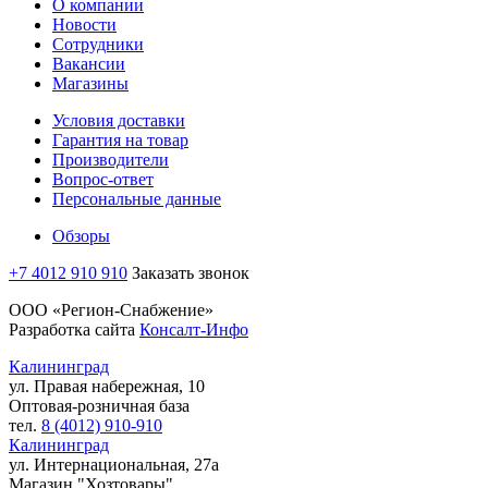
О компании
Новости
Сотрудники
Вакансии
Магазины
Условия доставки
Гарантия на товар
Производители
Вопрос-ответ
Персональные данные
Обзоры
+7 4012 910 910
Заказать звонок
ООО «Регион-Снабжение»
Разработка сайта
Консалт-Инфо
Калининград
ул. Правая набережная, 10
Оптовая-розничная база
тел.
8 (4012) 910-910
Калининград
ул. Интернациональная, 27а
Магазин "Хозтовары"