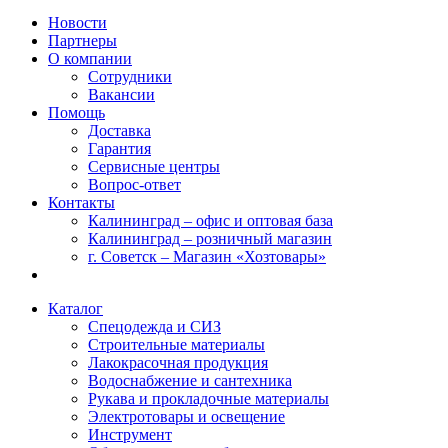
Новости
Партнеры
О компании
Сотрудники
Вакансии
Помощь
Доставка
Гарантия
Сервисные центры
Вопрос-ответ
Контакты
Калининград – офис и оптовая база
Калининград – розничный магазин
г. Советск – Магазин «Хозтовары»
Каталог
Спецодежда и СИЗ
Строительные материалы
Лакокрасочная продукция
Водоснабжение и сантехника
Рукава и прокладочные материалы
Электротовары и освещение
Инструмент