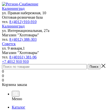
Калининград
ул. Правая набережная, 10
Оптовая-розничная база
тел.
8 (4012) 910-910
Калининград
ул. Интернациональная, 27а
Магазин "Хозтовары"
тел.
8 (4012) 388-303
Советск
ул. 9 января,1
Магазин "Хозтовары"
тел.
8 (40161) 381-96
+7 4012 910 910
0
0
0
Корзина заказа
Меню
Каталог