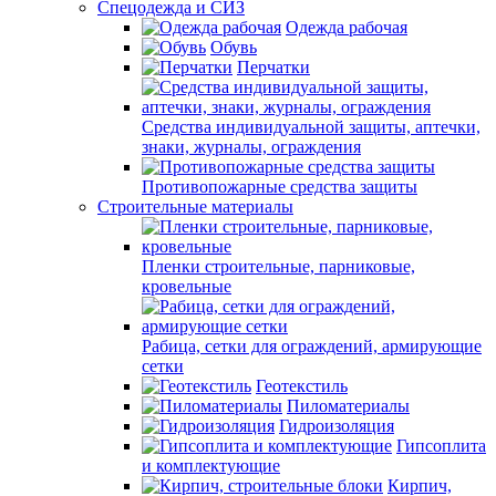
Спецодежда и СИЗ
Одежда рабочая
Обувь
Перчатки
Средства индивидуальной защиты, аптечки,
знаки, журналы, ограждения
Противопожарные средства защиты
Строительные материалы
Пленки строительные, парниковые,
кровельные
Рабица, сетки для ограждений, армирующие
сетки
Геотекстиль
Пиломатериалы
Гидроизоляция
Гипсоплита
и комплектующие
Кирпич,