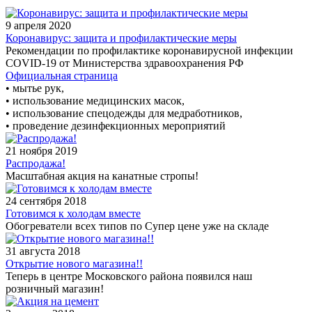
9 апреля 2020
Коронавирус: защита и профилактические меры
Рекомендации по профилактике коронавирусной инфекции
COVID-19 от Министерства здравоохранения РФ
Официальная страница
• мытье рук,
• использование медицинских масок,
• использование спецодежды для медработников,
• проведение дезинфекционных мероприятий
21 ноября 2019
Распродажа!
Масштабная акция на канатные стропы!
24 сентября 2018
Готовимся к холодам вместе
Обогреватели всех типов по Супер цене уже на складе
31 августа 2018
Открытие нового магазина!!
Теперь в центре Московского района появился наш
розничный магазин!