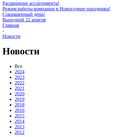
Расширение ассортимента!
Режим работы компании в Новогодние праздники!
Сокращенный день!
Выходной 22 апреля
Главная
-
Новости
Новости
Все
2024
2023
2022
2021
2020
2019
2018
2016
2015
2014
2013
2012