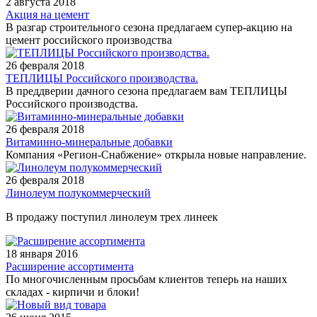
2 августа 2018
Акция на цемент
В разгар строительного сезона предлагаем супер-акцию на
цемент российского производства
26 февраля 2018
ТЕПЛИЦЫ Российского производства.
В преддверии дачного сезона предлагаем вам ТЕПЛИЦЫ
Российского производства.
26 февраля 2018
Витаминно-минеральные добавки
Компания «Регион-Снабжение» открыла новые направление.
26 февраля 2018
Линолеум полукоммерческий
В продажу поступил линолеум трех линеек
18 января 2016
Расширение ассортимента
По многочисленным просьбам клиентов теперь на наших
складах - кирпичи и блоки!