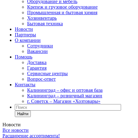
Оборудование и мебель
Крепеж и грузовое оборудование
Промышленная и бытовая химия
Хозинвентарь
Бытовая техника
Новости
Партнеры
О компании
Сотрудники
Вакансии
Помощь
Доставка
Гарантия
Сервисные центры
Вопрос-ответ
Контакты
Калининград – офис и оптовая база
Калининград – розничный магазин
г. Советск – Магазин «Хозтовары»
Найти
Новости
Все новости
Расширение ассортимента!