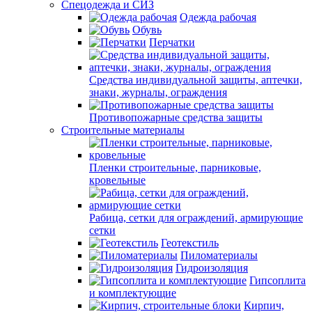
Спецодежда и СИЗ
Одежда рабочая
Обувь
Перчатки
Средства индивидуальной защиты, аптечки,
знаки, журналы, ограждения
Противопожарные средства защиты
Строительные материалы
Пленки строительные, парниковые,
кровельные
Рабица, сетки для ограждений, армирующие
сетки
Геотекстиль
Пиломатериалы
Гидроизоляция
Гипсоплита
и комплектующие
Кирпич,