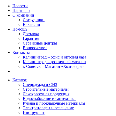
Новости
Партнеры
О компании
Сотрудники
Вакансии
Помощь
Доставка
Гарантия
Сервисные центры
Вопрос-ответ
Контакты
Калининград – офис и оптовая база
Калининград – розничный магазин
г. Советск – Магазин «Хозтовары»
Каталог
Спецодежда и СИЗ
Строительные материалы
Лакокрасочная продукция
Водоснабжение и сантехника
Рукава и прокладочные материалы
Электротовары и освещение
Инструмент