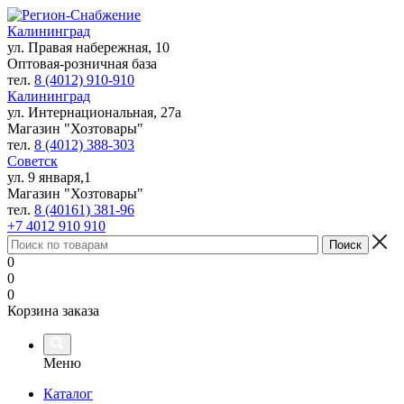
Калининград
ул. Правая набережная, 10
Оптовая-розничная база
тел.
8 (4012) 910-910
Калининград
ул. Интернациональная, 27а
Магазин "Хозтовары"
тел.
8 (4012) 388-303
Советск
ул. 9 января,1
Магазин "Хозтовары"
тел.
8 (40161) 381-96
+7 4012 910 910
0
0
0
Корзина заказа
Меню
Каталог