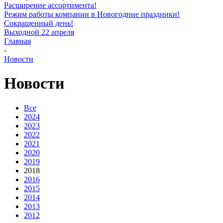
Расширение ассортимента!
Режим работы компании в Новогодние праздники!
Сокращенный день!
Выходной 22 апреля
Главная
-
Новости
Новости
Все
2024
2023
2022
2021
2020
2019
2018
2016
2015
2014
2013
2012