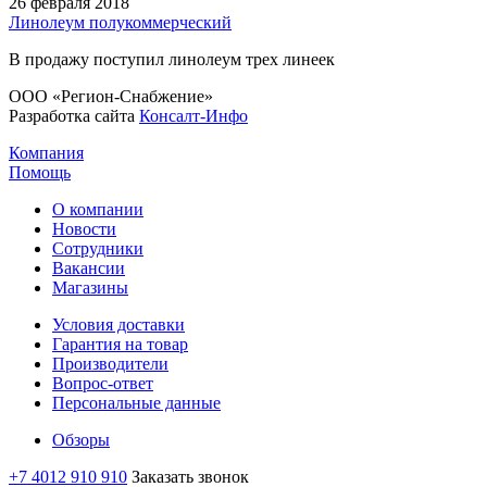
26 февраля 2018
Линолеум полукоммерческий
В продажу поступил линолеум трех линеек
ООО «Регион-Снабжение»
Разработка сайта
Консалт-Инфо
Компания
Помощь
О компании
Новости
Сотрудники
Вакансии
Магазины
Условия доставки
Гарантия на товар
Производители
Вопрос-ответ
Персональные данные
Обзоры
+7 4012 910 910
Заказать звонок