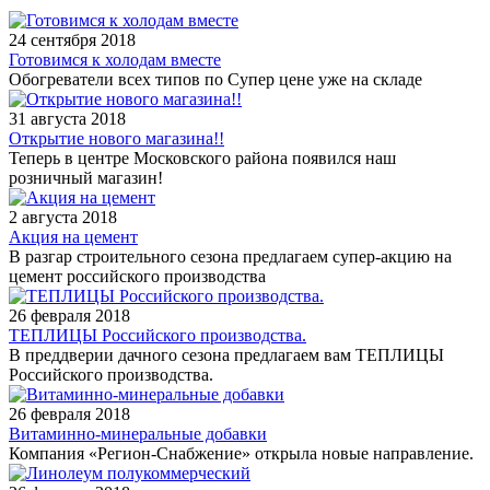
24 сентября 2018
Готовимся к холодам вместе
Обогреватели всех типов по Супер цене уже на складе
31 августа 2018
Открытие нового магазина!!
Теперь в центре Московского района появился наш
розничный магазин!
2 августа 2018
Акция на цемент
В разгар строительного сезона предлагаем супер-акцию на
цемент российского производства
26 февраля 2018
ТЕПЛИЦЫ Российского производства.
В преддверии дачного сезона предлагаем вам ТЕПЛИЦЫ
Российского производства.
26 февраля 2018
Витаминно-минеральные добавки
Компания «Регион-Снабжение» открыла новые направление.