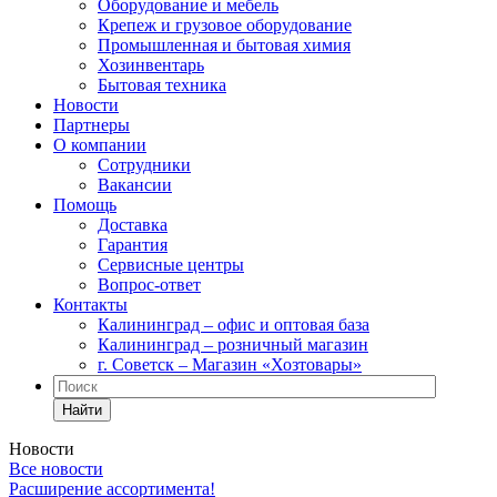
Оборудование и мебель
Крепеж и грузовое оборудование
Промышленная и бытовая химия
Хозинвентарь
Бытовая техника
Новости
Партнеры
О компании
Сотрудники
Вакансии
Помощь
Доставка
Гарантия
Сервисные центры
Вопрос-ответ
Контакты
Калининград – офис и оптовая база
Калининград – розничный магазин
г. Советск – Магазин «Хозтовары»
Найти
Новости
Все новости
Расширение ассортимента!