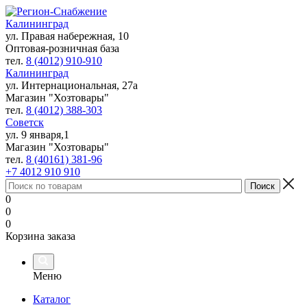
Калининград
ул. Правая набережная, 10
Оптовая-розничная база
тел.
8 (4012) 910-910
Калининград
ул. Интернациональная, 27а
Магазин "Хозтовары"
тел.
8 (4012) 388-303
Советск
ул. 9 января,1
Магазин "Хозтовары"
тел.
8 (40161) 381-96
+7 4012 910 910
0
0
0
Корзина заказа
Меню
Каталог