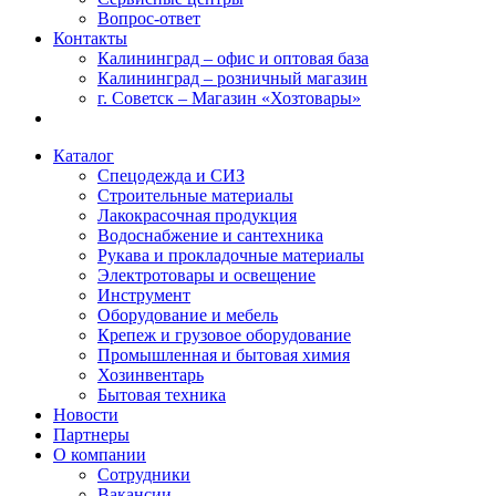
Вопрос-ответ
Контакты
Калининград – офис и оптовая база
Калининград – розничный магазин
г. Советск – Магазин «Хозтовары»
Каталог
Спецодежда и СИЗ
Строительные материалы
Лакокрасочная продукция
Водоснабжение и сантехника
Рукава и прокладочные материалы
Электротовары и освещение
Инструмент
Оборудование и мебель
Крепеж и грузовое оборудование
Промышленная и бытовая химия
Хозинвентарь
Бытовая техника
Новости
Партнеры
О компании
Сотрудники
Вакансии