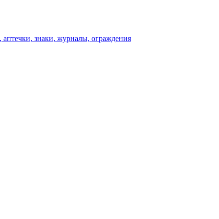
 аптечки, знаки, журналы, ограждения