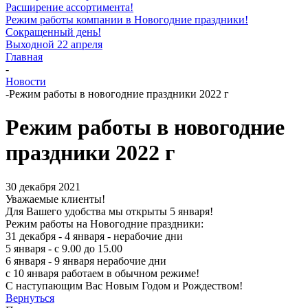
Расширение ассортимента!
Режим работы компании в Новогодние праздники!
Сокращенный день!
Выходной 22 апреля
Главная
-
Новости
-
Режим работы в новогодние праздники 2022 г
Режим работы в новогодние
праздники 2022 г
30 декабря 2021
Уважаемые клиенты!
Для Вашего удобства мы открыты 5 января!
Режим работы на Новогодние праздники:
31 декабря - 4 января - нерабочие дни
5 января - с 9.00 до 15.00
6 января - 9 января нерабочие дни
с 10 января работаем в обычном режиме!
С наступающим Вас Новым Годом и Рождеством!
Вернуться