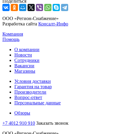
Поделиться
ООО «Регион-Снабжение»
Разработка сайта
Консалт-Инфо
Компания
Помощь
О компании
Новости
Сотрудники
Вакансии
Магазины
Условия доставки
Гарантия на товар
Производители
Вопрос-ответ
Персональные данные
Обзоры
+7 4012 910 910
Заказать звонок
ООО «Регион-Снабжение»