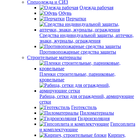
Спецодежда и СИЗ
Одежда рабочая
Обувь
Перчатки
Средства индивидуальной защиты, аптечки,
знаки, журналы, ограждения
Противопожарные средства защиты
Строительные материалы
Пленки строительные, парниковые,
кровельные
Рабица, сетки для ограждений, армирующие
сетки
Геотекстиль
Пиломатериалы
Гидроизоляция
Гипсоплита
и комплектующие
Кирпич,