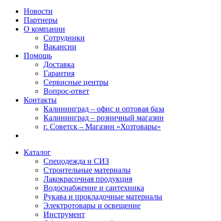
Новости
Партнеры
О компании
Сотрудники
Вакансии
Помощь
Доставка
Гарантия
Сервисные центры
Вопрос-ответ
Контакты
Калининград – офис и оптовая база
Калининград – розничный магазин
г. Советск – Магазин «Хозтовары»
Каталог
Спецодежда и СИЗ
Строительные материалы
Лакокрасочная продукция
Водоснабжение и сантехника
Рукава и прокладочные материалы
Электротовары и освещение
Инструмент