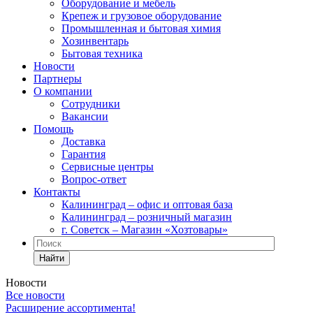
Оборудование и мебель
Крепеж и грузовое оборудование
Промышленная и бытовая химия
Хозинвентарь
Бытовая техника
Новости
Партнеры
О компании
Сотрудники
Вакансии
Помощь
Доставка
Гарантия
Сервисные центры
Вопрос-ответ
Контакты
Калининград – офис и оптовая база
Калининград – розничный магазин
г. Советск – Магазин «Хозтовары»
Найти
Новости
Все новости
Расширение ассортимента!