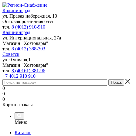
Калининград
ул. Правая набережная, 10
Оптовая-розничная база
тел.
8 (4012) 910-910
Калининград
ул. Интернациональная, 27а
Магазин "Хозтовары"
тел.
8 (4012) 388-303
Советск
ул. 9 января,1
Магазин "Хозтовары"
тел.
8 (40161) 381-96
+7 4012 910 910
0
0
0
Корзина заказа
Меню
Каталог