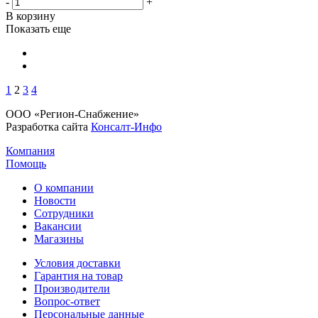
-
+
В корзину
Показать еще
1
2
3
4
ООО «Регион-Снабжение»
Разработка сайта
Консалт-Инфо
Компания
Помощь
О компании
Новости
Сотрудники
Вакансии
Магазины
Условия доставки
Гарантия на товар
Производители
Вопрос-ответ
Персональные данные