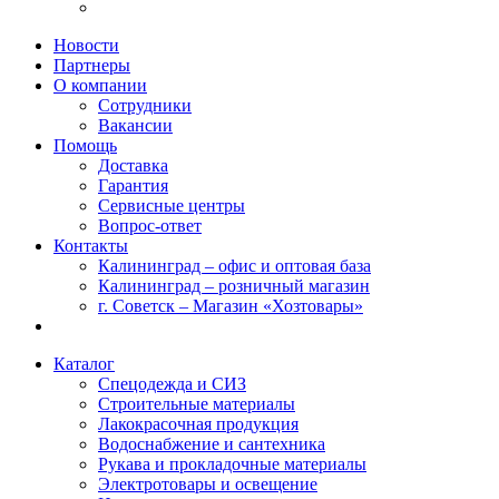
Новости
Партнеры
О компании
Сотрудники
Вакансии
Помощь
Доставка
Гарантия
Сервисные центры
Вопрос-ответ
Контакты
Калининград – офис и оптовая база
Калининград – розничный магазин
г. Советск – Магазин «Хозтовары»
Каталог
Спецодежда и СИЗ
Строительные материалы
Лакокрасочная продукция
Водоснабжение и сантехника
Рукава и прокладочные материалы
Электротовары и освещение