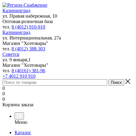
Калининград
ул. Правая набережная, 10
Оптовая-розничная база
тел.
8 (4012) 910-910
Калининград
ул. Интернациональная, 27а
Магазин "Хозтовары"
тел.
8 (4012) 388-303
Советск
ул. 9 января,1
Магазин "Хозтовары"
тел.
8 (40161) 381-96
+7 4012 910 910
0
0
0
Корзина заказа
Меню
Каталог