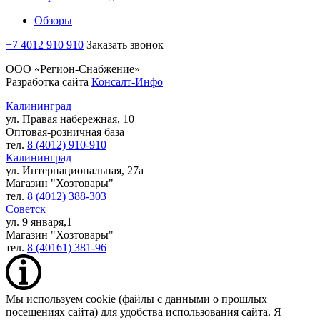
Обзоры
+7 4012 910 910
Заказать звонок
ООО «Регион-Снабжение»
Разработка сайта
Консалт-Инфо
Калининград
ул. Правая набережная, 10
Оптовая-розничная база
тел.
8 (4012) 910-910
Калининград
ул. Интернациональная, 27а
Магазин "Хозтовары"
тел.
8 (4012) 388-303
Советск
ул. 9 января,1
Магазин "Хозтовары"
тел.
8 (40161) 381-96
Мы используем cookie (файлы с данными о прошлых
посещениях сайта) для удобства использования сайта. Я