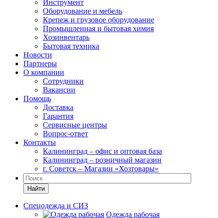
Инструмент
Оборудование и мебель
Крепеж и грузовое оборудование
Промышленная и бытовая химия
Хозинвентарь
Бытовая техника
Новости
Партнеры
О компании
Сотрудники
Вакансии
Помощь
Доставка
Гарантия
Сервисные центры
Вопрос-ответ
Контакты
Калининград – офис и оптовая база
Калининград – розничный магазин
г. Советск – Магазин «Хозтовары»
Найти
Спецодежда и СИЗ
Одежда рабочая