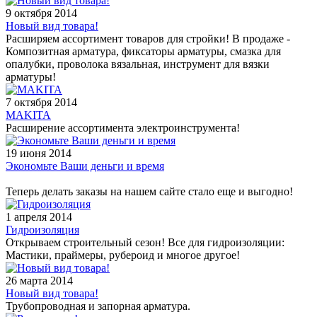
9 октября 2014
Новый вид товара!
Расширяем ассортимент товаров для стройки! В продаже -
Композитная арматура, фиксаторы арматуры, смазка для
опалубки, проволока вязальная, инструмент для вязки
арматуры!
7 октября 2014
MAKITA
Расширение ассортимента электроинструмента!
19 июня 2014
Экономьте Ваши деньги и время
Теперь делать заказы на нашем сайте стало еще и выгодно!
1 апреля 2014
Гидроизоляция
Открываем строительный сезон! Все для гидроизоляции:
Мастики, праймеры, рубероид и многое другое!
26 марта 2014
Новый вид товара!
Трубопроводная и запорная арматура.