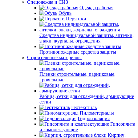
Спецодежда и СИЗ
Одежда рабочая
Обувь
Перчатки
Средства индивидуальной защиты, аптечки,
знаки, журналы, ограждения
Противопожарные средства защиты
Строительные материалы
Пленки строительные, парниковые,
кровельные
Рабица, сетки для ограждений, армирующие
сетки
Геотекстиль
Пиломатериалы
Гидроизоляция
Гипсоплита
и комплектующие
Кирпич,