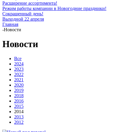
Расширение ассортимента!
Режим работы компании в Новогодние праздники!
Сокращенный день!
Выходной 22 апреля
Главная
-
Новости
Новости
Все
2024
2023
2022
2021
2020
2019
2018
2016
2015
2014
2013
2012