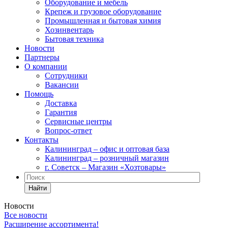
Оборудование и мебель
Крепеж и грузовое оборудование
Промышленная и бытовая химия
Хозинвентарь
Бытовая техника
Новости
Партнеры
О компании
Сотрудники
Вакансии
Помощь
Доставка
Гарантия
Сервисные центры
Вопрос-ответ
Контакты
Калининград – офис и оптовая база
Калининград – розничный магазин
г. Советск – Магазин «Хозтовары»
Найти
Новости
Все новости
Расширение ассортимента!