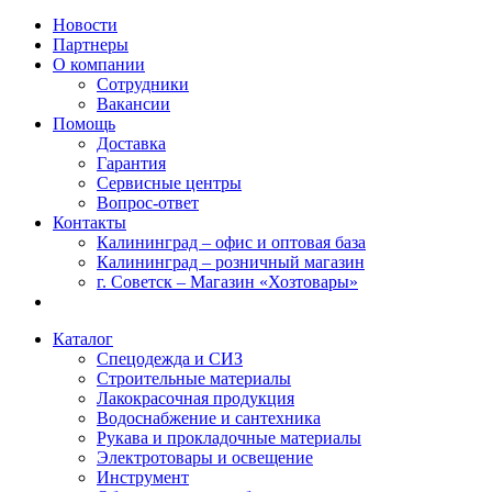
Новости
Партнеры
О компании
Сотрудники
Вакансии
Помощь
Доставка
Гарантия
Сервисные центры
Вопрос-ответ
Контакты
Калининград – офис и оптовая база
Калининград – розничный магазин
г. Советск – Магазин «Хозтовары»
Каталог
Спецодежда и СИЗ
Строительные материалы
Лакокрасочная продукция
Водоснабжение и сантехника
Рукава и прокладочные материалы
Электротовары и освещение
Инструмент