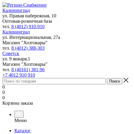
Калининград
ул. Правая набережная, 10
Оптовая-розничная база
тел.
8 (4012) 910-910
Калининград
ул. Интернациональная, 27а
Магазин "Хозтовары"
тел.
8 (4012) 388-303
Советск
ул. 9 января,1
Магазин "Хозтовары"
тел.
8 (40161) 381-96
+7 4012 910 910
0
0
0
Корзина заказа
Меню
Каталог