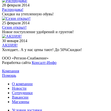
28 февраля 2014
Распродажа!
Скидки на утепленную обувь!
25 февраля 2014
Сезон открыт!
Новое поступление удобрений и грунтов!
30 января 2014
АКЦИЯ!
Холодает.. А у нас цены тают! До 50%Скидки!
ООО «Регион-Снабжение»
Разработка сайта
Консалт-Инфо
Компания
Помощь
О компании
Новости
Сотрудники
Вакансии
Магазины
Условия доставки