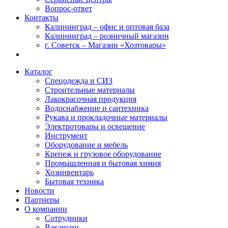
Вопрос-ответ
Контакты
Калининград – офис и оптовая база
Калининград – розничный магазин
г. Советск – Магазин «Хозтовары»
Каталог
Спецодежда и СИЗ
Строительные материалы
Лакокрасочная продукция
Водоснабжение и сантехника
Рукава и прокладочные материалы
Электротовары и освещение
Инструмент
Оборудование и мебель
Крепеж и грузовое оборудование
Промышленная и бытовая химия
Хозинвентарь
Бытовая техника
Новости
Партнеры
О компании
Сотрудники
Вакансии