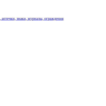
 аптечки, знаки, журналы, ограждения