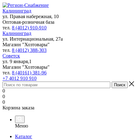
Калининград
ул. Правая набережная, 10
Оптовая-розничная база
тел.
8 (4012) 910-910
Калининград
ул. Интернациональная, 27а
Магазин "Хозтовары"
тел.
8 (4012) 388-303
Советск
ул. 9 января,1
Магазин "Хозтовары"
тел.
8 (40161) 381-96
+7 4012 910 910
0
0
0
Корзина заказа
Меню
Каталог